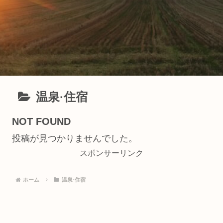
温泉·住宿
NOT FOUND
投稿が見つかりませんでした。
スポンサーリンク
ホーム
温泉·住宿