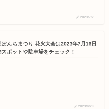
2023/7/2
ぼんちまつり 花火大会は2023年7月16日
物スポットや駐車場をチェック！
2023/6/20