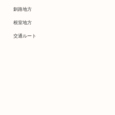
釧路地方
根室地方
交通ルート