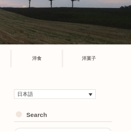
洋食
洋菓子
日本語
Search