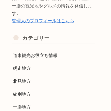
十勝の観光地やグルメの情報を発信しま
す。
管理人のプロフィールはこちら
カテゴリー
道東観光お役立ち情報
網走地方
北見地方
紋別地方
十勝地方