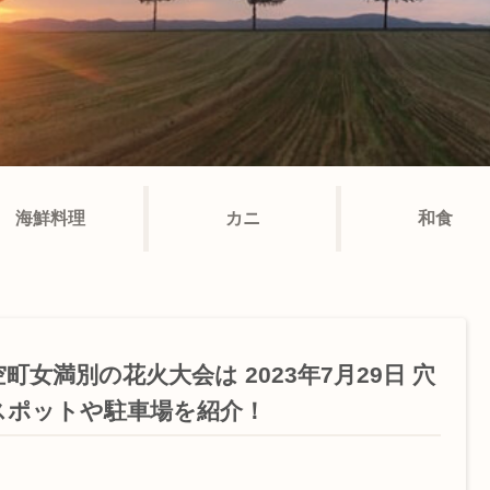
海鮮料理
カニ
和食
町女満別の花火大会は 2023年7月29日 穴
スポットや駐車場を紹介！