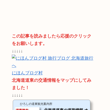
この記事を読みましたら応援のクリック
をお願いします。
↓↓↓↓↓
にほんブログ村
北海道道東の交通情報をマップにしてみ
ました！
↓↓↓↓↓
ひろしの道東観光案内所