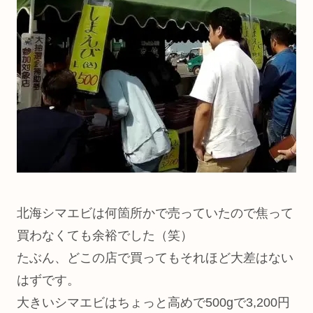
北海シマエビは何箇所かで売っていたので焦って
買わなくても余裕でした（笑）
たぶん、どこの店で買ってもそれほど大差はない
はずです。
大きいシマエビはちょっと高めで500gで3,200円