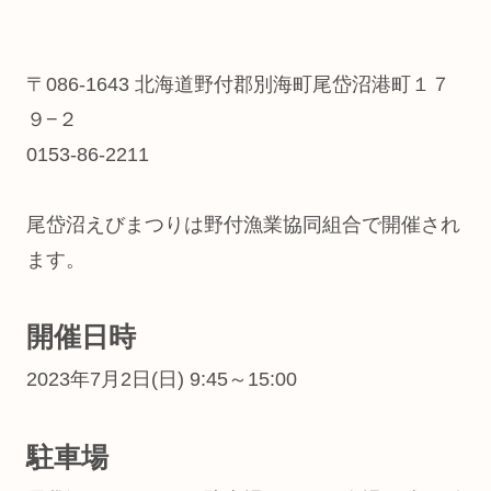
〒086-1643 北海道野付郡別海町尾岱沼港町１７
９−２
0153-86-2211
尾岱沼えびまつりは野付漁業協同組合で開催され
ます。
開催日時
2023年7月2日(日) 9:45～15:00
駐車場