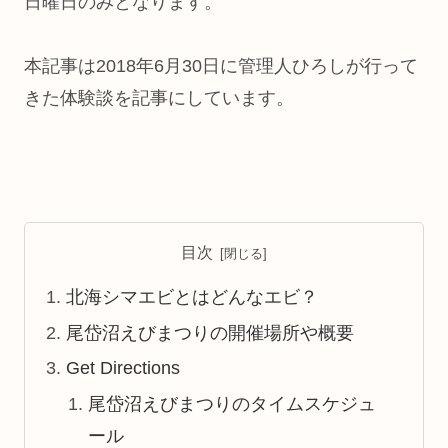
日曜日のみとなります。
本記事は2018年6月30日に管理人ひろしが行って
きた体験談を記事にしています。
目次
北海シマエビとはどんなエビ？
尾岱沼えびまつりの開催場所や概要
Get Directions
尾岱沼えびまつりのタイムスケジュ
ール