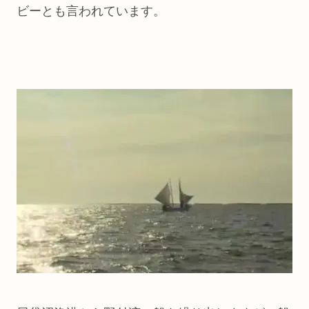
ビーとも言われています。