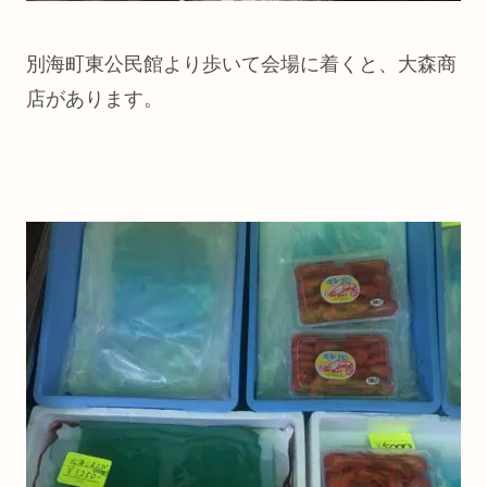
別海町東公民館より歩いて会場に着くと、大森商
店があります。