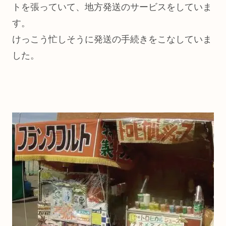
トを張っていて、地方発送のサービスをしていま
す。
けっこう忙しそうに発送の手続きをこなしていま
した。