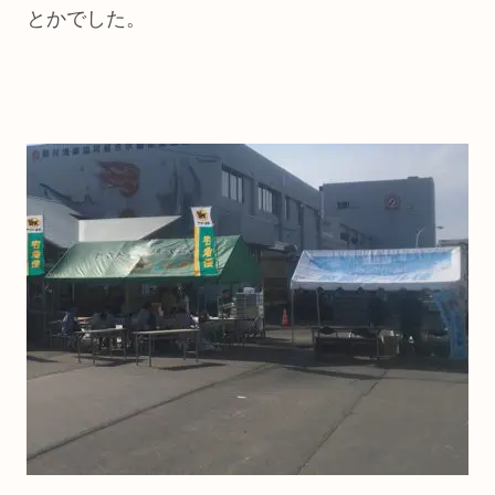
とかでした。