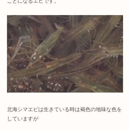
ことになるエビです。
北海シマエビは生きている時は褐色の地味な色を
していますが