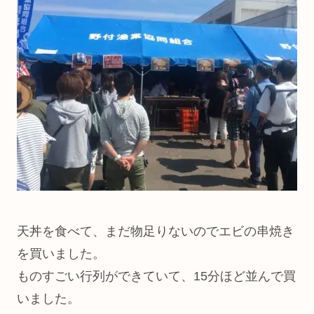
天丼を食べて、まだ物足りないのでエビの串焼き
を買いました。
ものすごい行列ができていて、15分ほど並んで買
いました。