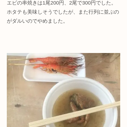
エビの串焼きは1尾200円、2尾で300円でした。
ホタテも美味しそうでしたが、また行列に並ぶの
がダルいのでやめました。