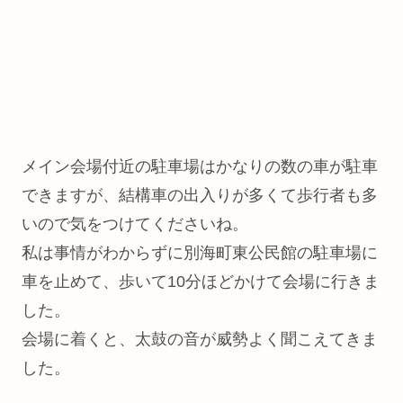
メイン会場付近の駐車場はかなりの数の車が駐車
できますが、結構車の出入りが多くて歩行者も多
いので気をつけてくださいね。
私は事情がわからずに別海町東公民館の駐車場に
車を止めて、歩いて10分ほどかけて会場に行きま
した。
会場に着くと、太鼓の音が威勢よく聞こえてきま
した。