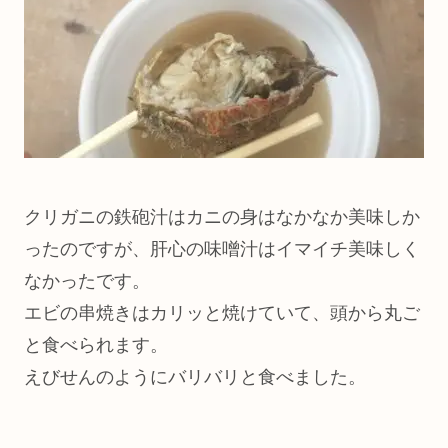
クリガニの鉄砲汁はカニの身はなかなか美味しか
ったのですが、肝心の味噌汁はイマイチ美味しく
なかったです。
エビの串焼きはカリッと焼けていて、頭から丸ご
と食べられます。
えびせんのようにバリバリと食べました。