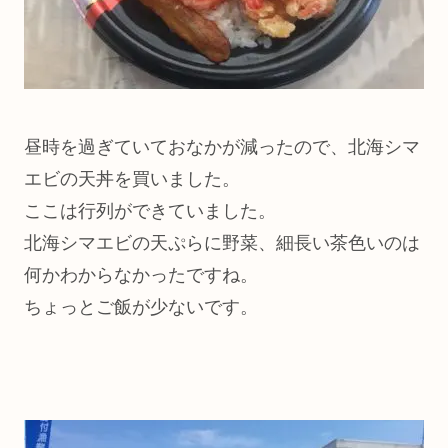
昼時を過ぎていておなかが減ったので、北海シマ
エビの天丼を買いました。
ここは行列ができていました。
北海シマエビの天ぷらに野菜、細長い茶色いのは
何かわからなかったですね。
ちょっとご飯が少ないです。