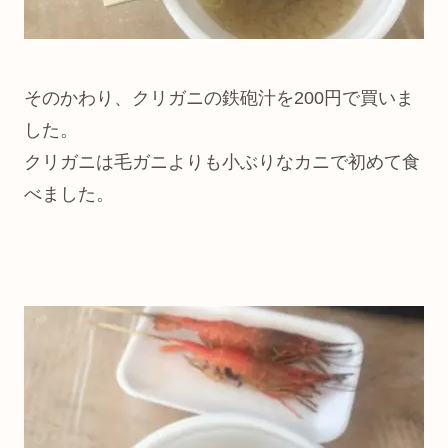
そのかわり、クリガニの鉄砲汁を200円で買いま
した。
クリガニは毛ガニよりも小ぶりなカニで初めて食
べました。