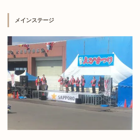
メインステージ