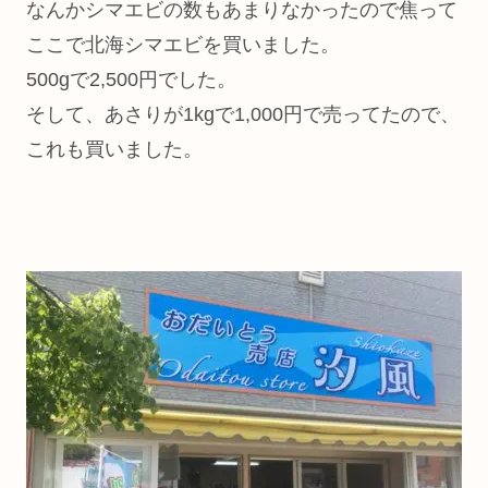
なんかシマエビの数もあまりなかったので焦って
ここで北海シマエビを買いました。
500gで2,500円でした。
そして、あさりが1kgで1,000円で売ってたので、
これも買いました。