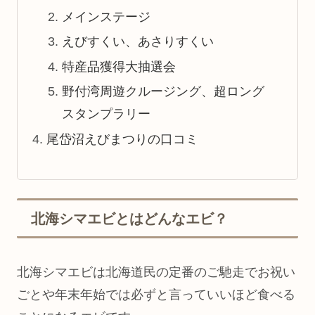
メインステージ
えびすくい、あさりすくい
特産品獲得大抽選会
野付湾周遊クルージング、超ロング
スタンプラリー
尾岱沼えびまつりの口コミ
北海シマエビとはどんなエビ？
北海シマエビは北海道民の定番のご馳走でお祝い
ごとや年末年始では必ずと言っていいほど食べる