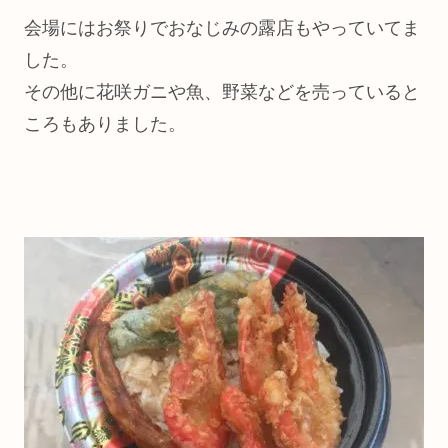
会場にはお祭りでおなじみの露店もやっていてま
した。
その他に花咲ガニや魚、野菜などを売っていると
ころもありました。