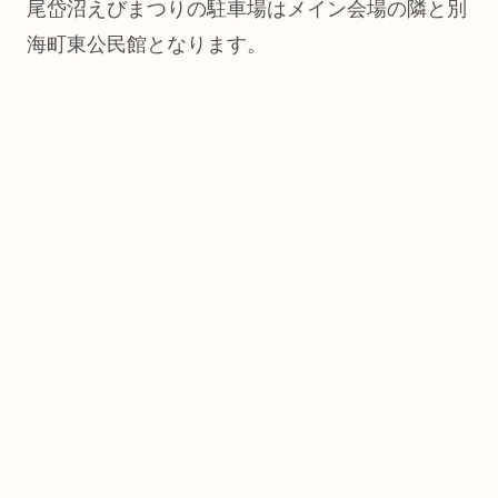
尾岱沼えびまつりの駐車場はメイン会場の隣と別
海町東公民館となります。