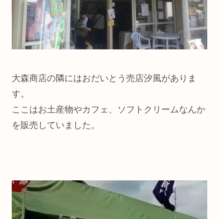
大森商店の隣にはおだいとう売店汐風がありま
す。
ここはお土産物やカフェ、ソフトクリームなんか
を販売していました。