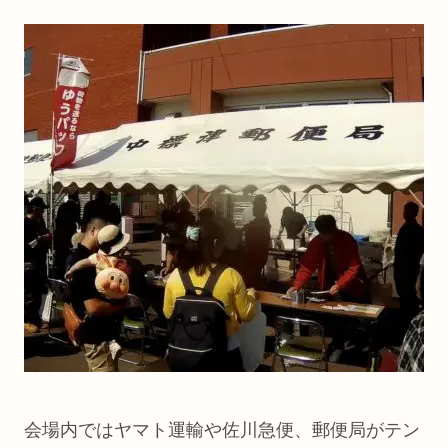
会場内ではヤマト運輸や佐川急便、郵便局がテン