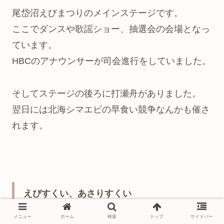
尾岱沼えびまつりのメインステージです。
ここでダンスや歌謡ショー、抽選会の会場となっ
ています。
HBCのアナウンサーが司会進行をしていました。
そしてステージの後ろに打瀬舟がありました。
翌日には北海シマエビの早食い競争なんかも催さ
れます。
えびすくい、あさりすくい
メニュー
ホーム
検索
トップ
サイドバー