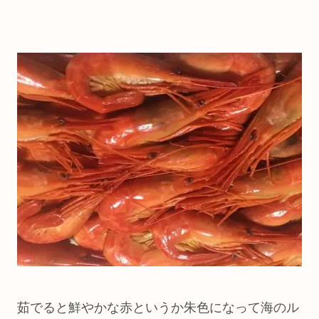
茹でると鮮やかな赤というか朱色になって海のル