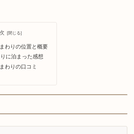
次
まわりの位置と概要
わりに泊まった感想
まわりの口コミ