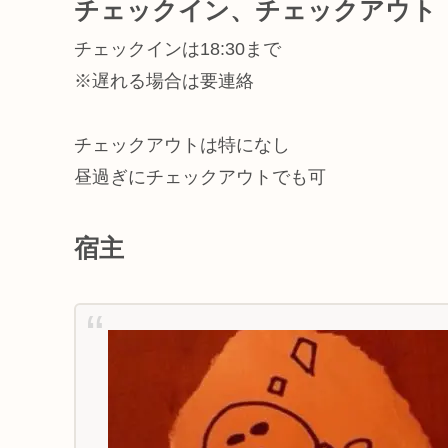
チェックイン、チェックアウト
チェックインは18:30まで
※遅れる場合は要連絡
チェックアウトは特になし
昼過ぎにチェックアウトでも可
宿主