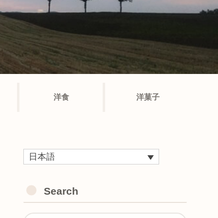
洋食
洋菓子
日本語
Search