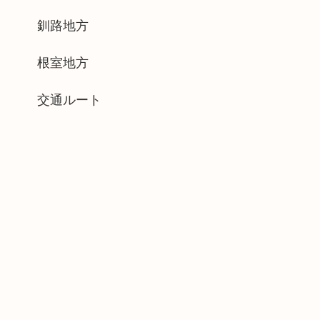
釧路地方
根室地方
交通ルート