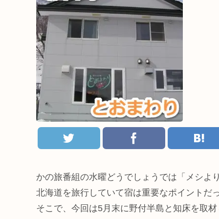
かの旅番組の水曜どうでしょうでは「メシよ
北海道を旅行していて宿は重要なポイントだ
そこで、今回は5月末に野付半島と知床を取材