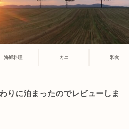
海鮮料理
カニ
和食
まわりに泊まったのでレビューしま