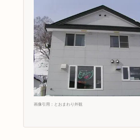
画像引用：とおまわり外観