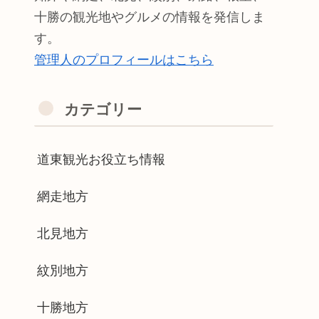
十勝の観光地やグルメの情報を発信しま
す。
管理人のプロフィールはこちら
カテゴリー
道東観光お役立ち情報
網走地方
北見地方
紋別地方
十勝地方