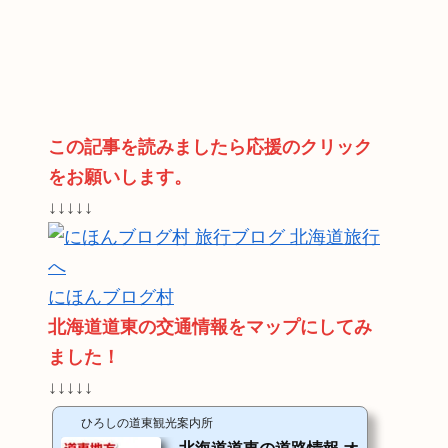
この記事を読みましたら応援のクリック
をお願いします。
↓↓↓↓↓
にほんブログ村
北海道道東の交通情報をマップにしてみ
ました！
↓↓↓↓↓
ひろしの道東観光案内所