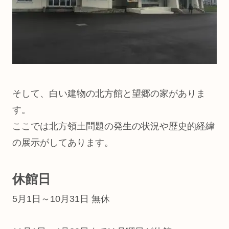
そして、白い建物の北方館と望郷の家がありま
す。
ここでは北方領土問題の発生の状況や歴史的経緯
の展示がしてあります。
休館日
5月1日～10月31日 無休