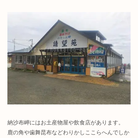
納沙布岬にはお土産物屋や飲食店があります。
鹿の角や歯舞昆布などわりかしここらへんでしか