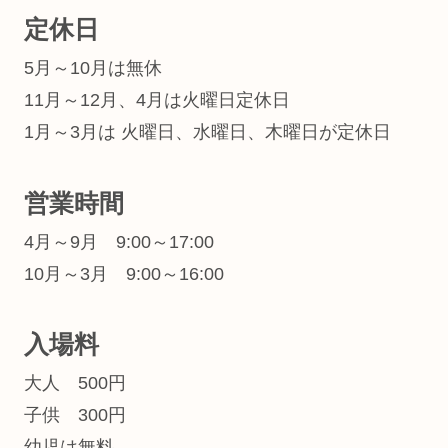
定休日
5月～10月は無休
11月～12月、4月は火曜日定休日
1月～3月は 火曜日、水曜日、木曜日が定休日
営業時間
4月～9月 9:00～17:00
10月～3月 9:00～16:00
入場料
大人 500円
子供 300円
幼児は無料