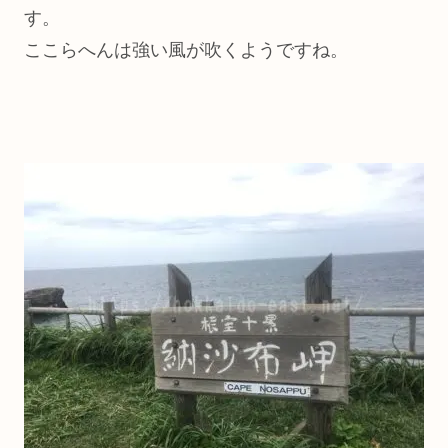
す。
ここらへんは強い風が吹くようですね。