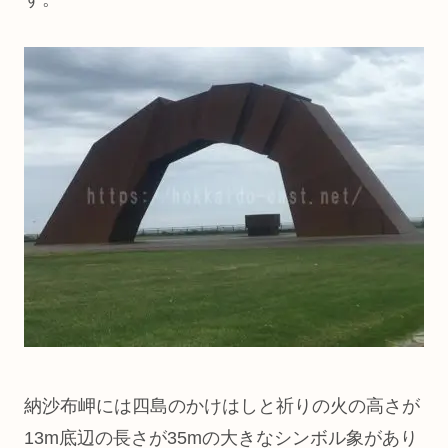
納沙布岬には四島のかけはしと祈りの火の高さが
13m底辺の長さが35mの大きなシンボル象があり