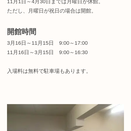
11月1日～4月30日までは月曜日が休館。
ただし、月曜日が祝日の場合は開館。
開館時間
3月16日～11月15日 9:00～17:00
11月16日～3月15日 9:00～16:30
入場料は無料で駐車場もあります。