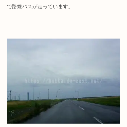
で路線バスが走っています。