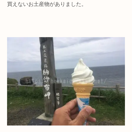
買えないお土産物がありました。