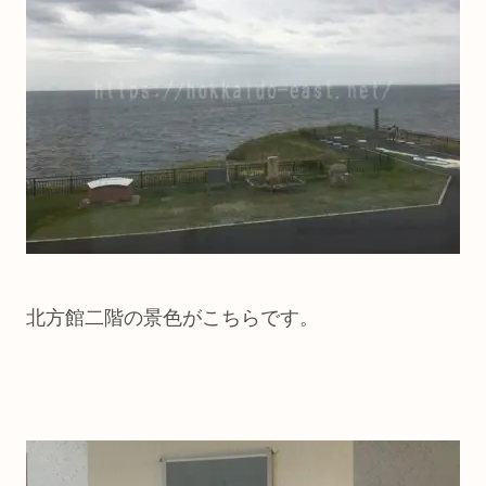
北方館二階の景色がこちらです。