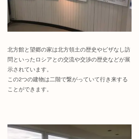
北方館と望郷の家は北方領土の歴史やビザなし訪
問といったロシアとの交流や交渉の歴史などが展
示されています。
この2つの建物は二階で繋がっていて行き来する
ことができます。