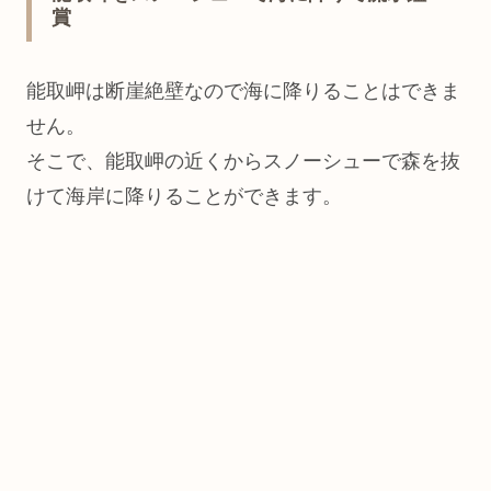
賞
能取岬は断崖絶壁なので海に降りることはできま
せん。
そこで、能取岬の近くからスノーシューで森を抜
けて海岸に降りることができます。