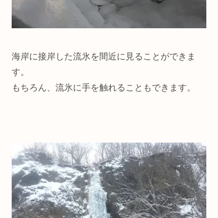
海岸に接岸した流氷を間近に見ることができま
す。
もちろん、流氷に手を触れることもできます。