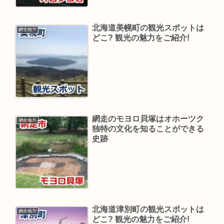
北海道美幌町の観光スポットは
網走地方
どこ? 観光の魅力をご紹介!
網走のモヨロ貝塚はオホーツク
網走地方
独特の文化を知ることができる
史跡
北海道津別町の観光スポットは
網走地方
どこ? 観光の魅力をご紹介!