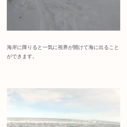
海岸に降りると一気に視界が開けて海に出ること
ができます。