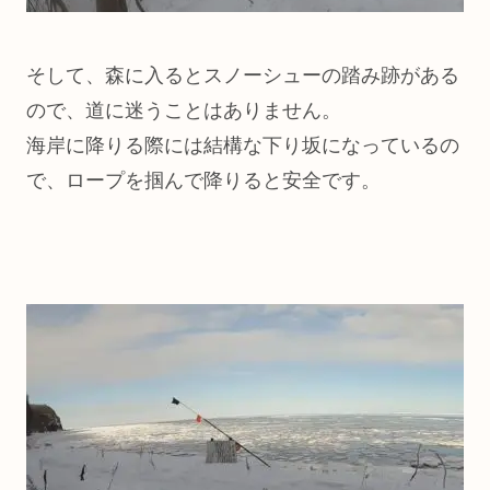
そして、森に入るとスノーシューの踏み跡がある
ので、道に迷うことはありません。
海岸に降りる際には結構な下り坂になっているの
で、ロープを掴んで降りると安全です。