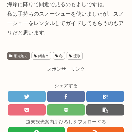
海岸に降りて間近で見るのもよしですね。
私は手持ちのスノーシューを使いましたが、スノ
ーシューをレンタルしてガイドしてもらうのもア
リだと思います。
網走地方
網走市
冬
流氷
スポンサーリンク
シェアする
道東観光案内所ひろしをフォローする