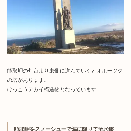
能取岬の灯台より東側に進んでいくとオホーツク
の塔があります。
けっこうデカイ構造物となっています。
能取岬をスノーシューで海に降りて流氷鑑