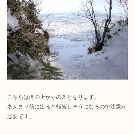
こちらは滝の上からの図となります。
あんまり前に出ると転落しそうになるので注意が
必要です。