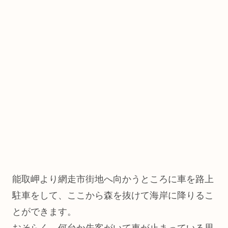
能取岬より網走市街地へ向かうところに車を路上
駐車をして、ここから森を抜けて海岸に降りるこ
とができます。