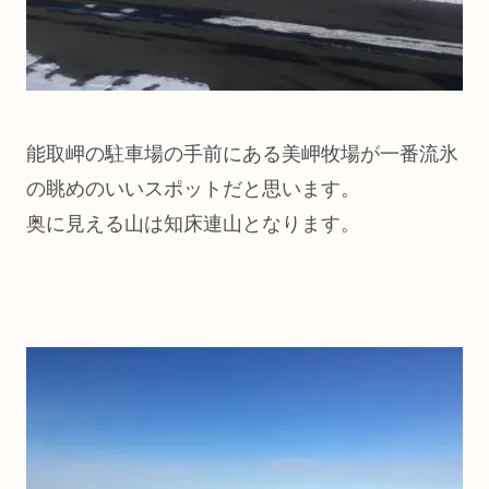
能取岬の駐車場の手前にある美岬牧場が一番流氷
の眺めのいいスポットだと思います。
奥に見える山は知床連山となります。