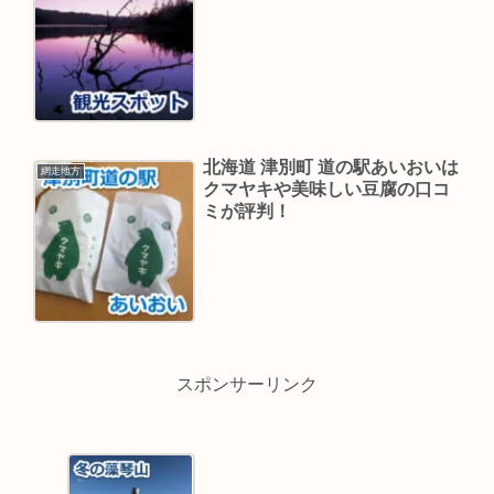
北海道 津別町 道の駅あいおいは
網走地方
クマヤキや美味しい豆腐の口コ
ミが評判！
スポンサーリンク