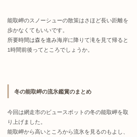
能取岬のスノーシューの散策はさほど長い距離を
歩かなくてもいいです。
所要時間は森を進み海岸に降りて滝を見て帰ると
1時間前後ってところでしょうか。
冬の能取岬の流氷鑑賞のまとめ
今回は網走市のビュースポットの冬の能取岬を取
り上げました。
能取岬から高いところから流氷を見るのもよし、