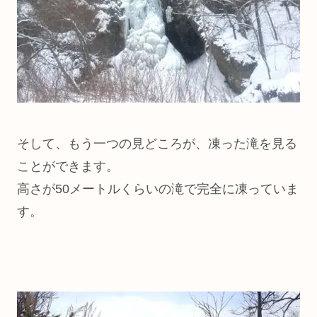
そして、もう一つの見どころが、凍った滝を見る
ことができます。
高さが50メートルくらいの滝で完全に凍っていま
す。