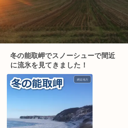
冬の能取岬でスノーシューで間近
に流氷を見てきました！
網走地方