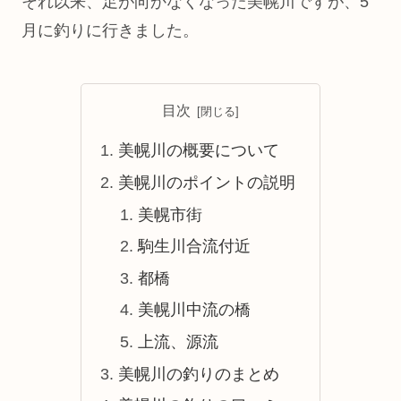
それ以来、足が向かなくなった美幌川ですが、5
月に釣りに行きました。
目次
美幌川の概要について
美幌川のポイントの説明
美幌市街
駒生川合流付近
都橋
美幌川中流の橋
上流、源流
美幌川の釣りのまとめ