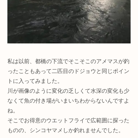
私は以前、都橋の下流でそこそこのアメマスが釣
ったこともあって二匹目のドジョウと同じポイン
トに入ってみました。
川が画像のように変化の乏しくて水深の変化も少
なくて魚の付き場がいまいちわからないんですよ
ね。
そこでお得意のウエットフライで広範囲に探った
ものの、シンコヤマメしか釣れませんでした。