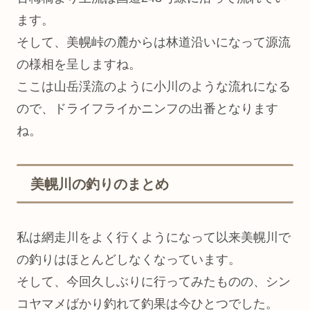
ます。
そして、美幌峠の麓からは林道沿いになって源流
の様相を呈しますね。
ここは山岳渓流のように小川のような流れになる
ので、ドライフライかニンフの出番となります
ね。
美幌川の釣りのまとめ
私は網走川をよく行くようになって以来美幌川で
の釣りはほとんどしなくなっています。
そして、今回久しぶりに行ってみたものの、シン
コヤマメばかり釣れて釣果は今ひとつでした。