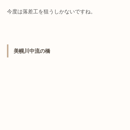
今度は落差工を狙うしかないですね。
美幌川中流の橋