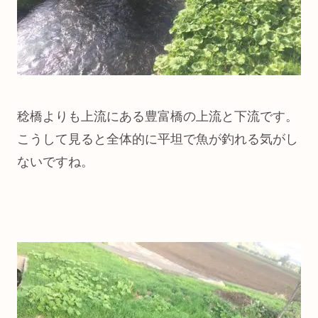
稔橋よりも上流にある豊富橋の上流と下流です。
こうして見ると全体的に平坦で魚が釣れる気がし
ないですね。