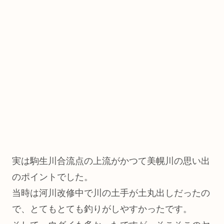
実は駒生川合流点の上流がかつて美幌川の思い出
のポイントでした。
当時は河川改修中で川の土手が土丸出しだったの
で、とてもとても釣りがしやすかったです。