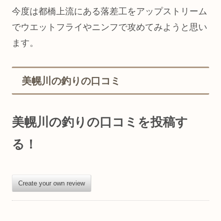
今度は都橋上流にある落差工をアップストリーム
でウエットフライやニンフで攻めてみようと思い
ます。
美幌川の釣りの口コミ
美幌川の釣りの口コミを投稿す
る！
Create your own review