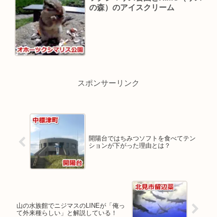
の森）のアイスクリーム
スポンサーリンク
開陽台ではちみつソフトを食べてテン
ションが下がった理由とは？
山の水族館でニジマスのLINEが「俺っ
て外来種らしい」と解説している！