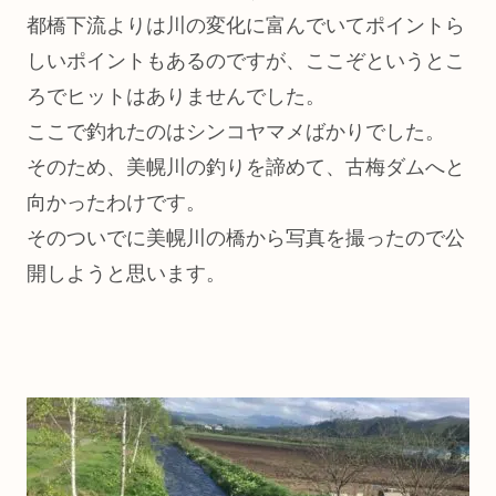
都橋下流よりは川の変化に富んでいてポイントら
しいポイントもあるのですが、ここぞというとこ
ろでヒットはありませんでした。
ここで釣れたのはシンコヤマメばかりでした。
そのため、美幌川の釣りを諦めて、古梅ダムへと
向かったわけです。
そのついでに美幌川の橋から写真を撮ったので公
開しようと思います。