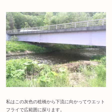
私はこの灰色の稔橋から下流に向かってウエット
フライで広範囲に探ります。