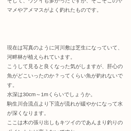
そして、ウグイも多かったですが、そこそこのヤ
マメやアメマスがよく釣れたものです。
現在は写真のように河川敷は芝生になっていて、
河畔林が植えられています。
こうして見ると良くなった気がしますが、肝心の
魚がどこいったのか？ってくらい魚が釣れないで
す。
水深は30cm～1mくらいでしょうか。
駒生川合流点より下流が流れが緩やかになって水
が深くなります。
ここは木の張り出しもキツイのであんまり釣りの