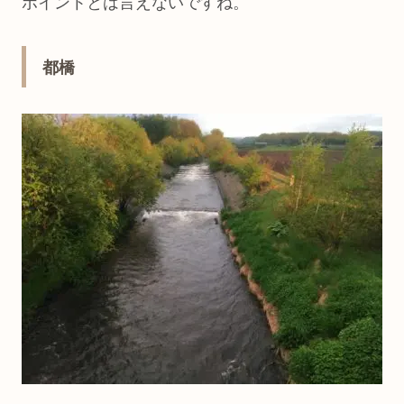
ポイントとは言えないですね。
都橋