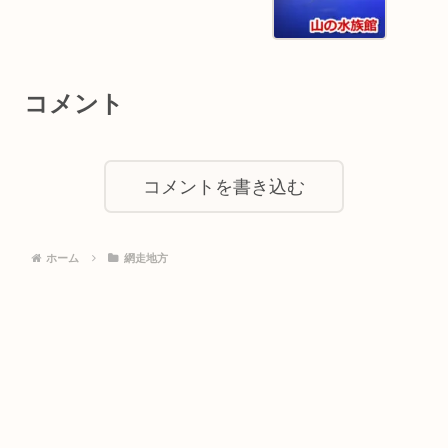
コメント
コメントを書き込む
ホーム
網走地方