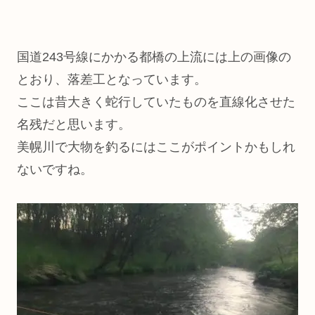
国道243号線にかかる都橋の上流には上の画像の
とおり、落差工となっています。
ここは昔大きく蛇行していたものを直線化させた
名残だと思います。
美幌川で大物を釣るにはここがポイントかもしれ
ないですね。