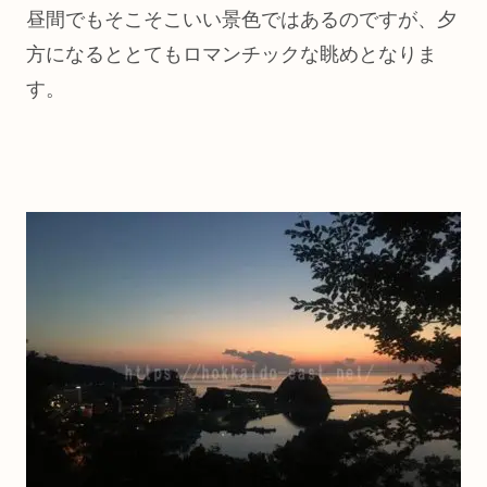
昼間でもそこそこいい景色ではあるのですが、夕
方になるととてもロマンチックな眺めとなりま
す。