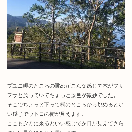
プユニ岬のところの眺めがこんな感じで木がフサ
フサと茂っていてちょっと景色が微妙でした。
そこでちょっと下って橋のところから眺めるとい
い感じでウトロの街が見えます。
ここも夕方に来るといい感じで夕日が見えてさら