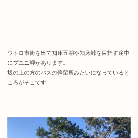
ウトロ市街を出て知床五湖や知床峠を目指す途中
にプユニ岬があります。
坂の上の方のバスの停留所みたいになっていると
ころがそこです。