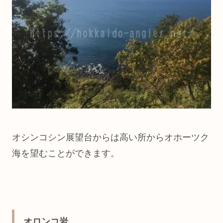
オシンコシン展望台からは高い所からオホーツク
海を望むことができます。
オロンコ岩