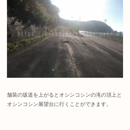
舗装の坂道を上がるとオシンコシンの滝の頂上と
オシンコシン展望台に行くことができます。