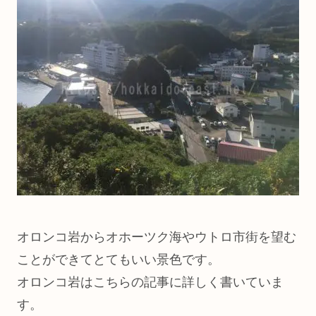
オロンコ岩からオホーツク海やウトロ市街を望む
ことができてとてもいい景色です。
オロンコ岩はこちらの記事に詳しく書いていま
す。