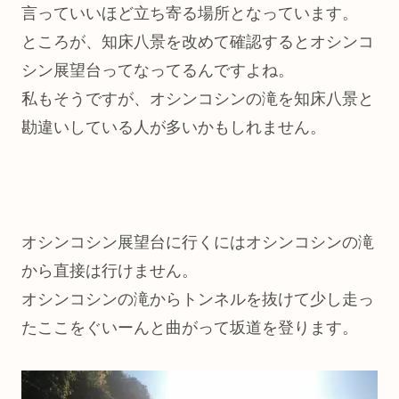
言っていいほど立ち寄る場所となっています。
ところが、知床八景を改めて確認するとオシンコ
シン展望台ってなってるんですよね。
私もそうですが、オシンコシンの滝を知床八景と
勘違いしている人が多いかもしれません。
オシンコシン展望台に行くにはオシンコシンの滝
から直接は行けません。
オシンコシンの滝からトンネルを抜けて少し走っ
たここをぐいーんと曲がって坂道を登ります。