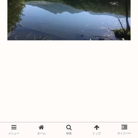
メニュー
ホーム
検索
トップ
サイドバー