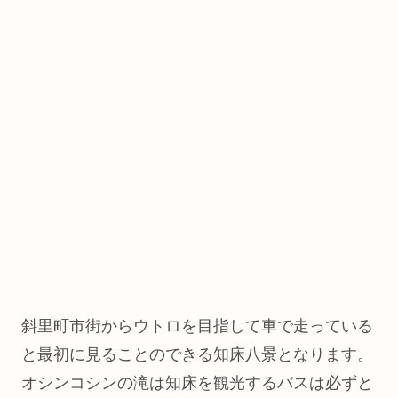
斜里町市街からウトロを目指して車で走っている
と最初に見ることのできる知床八景となります。
オシンコシンの滝は知床を観光するバスは必ずと