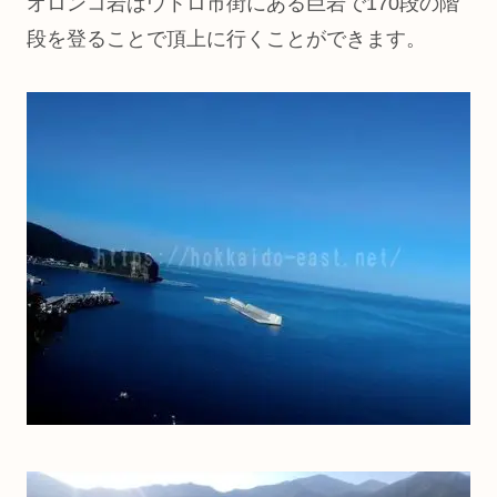
オロンコ岩はウトロ市街にある巨岩で170段の階
段を登ることで頂上に行くことができます。