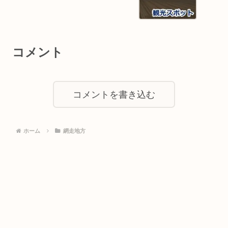
コメント
コメントを書き込む
ホーム
網走地方