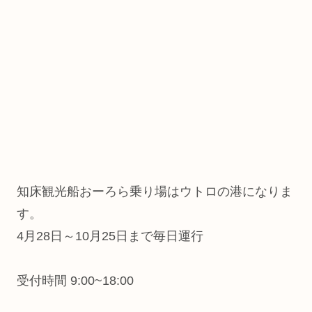
知床観光船おーろら乗り場はウトロの港になりま
す。
4月28日～10月25日まで毎日運行
受付時間 9:00~18:00