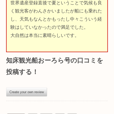
世界遺産登録直後で夏ということで気候も良
く観光客がわんさかいましたが船にも乗れた
し、天気もなんとかもったし中々こういう経
験はしていなかったので満足でした。
大自然は本当に素晴らしいです。
知床観光船おーろら号の口コミを
投稿する！
Create your own review