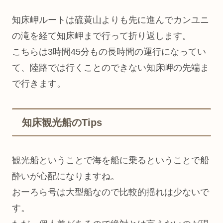
知床岬ルートは硫黄山よりも先に進んでカンユニ
の滝を経て知床岬まで行って折り返します。
こちらは3時間45分もの長時間の運行になってい
て、陸路では行くことのできない知床岬の先端ま
で行きます。
知床観光船のTips
観光船ということで海を船に乗るということで船
酔いが心配になりますね。
おーろら号は大型船なので比較的揺れは少ないで
す。