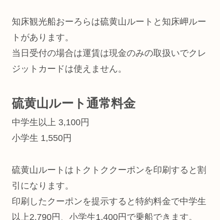
知床観光船おーろらは硫黄山ルートと知床岬ルー
トがあります。
当日受付の場合は運賃は現金のみの取扱いでクレ
ジットカードは使えません。
硫黄山ルート通常料金
中学生以上 3,100円
小学生 1,550円
硫黄山ルートはトクトククーポンを印刷すると割
引になります。
印刷したクーポンを提示すると特約料金で中学生
以上2,790円、小学生1,400円で乗船できます。