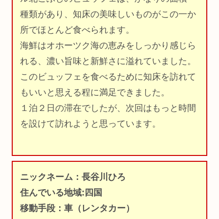
種類があり、知床の美味しいものがこの一か
所でほとんど食べられます。
海鮮はオホーツク海の恵みをしっかり感じら
れる、濃い旨味と新鮮さに溢れていました。
このビュッフェを食べるために知床を訪れて
もいいと思える程に満足できました。
１泊２日の滞在でしたが、次回はもっと時間
を設けて訪れようと思っています。
ニックネーム：長谷川ひろ
住んでいる地域:四国
移動手段：車（レンタカー）