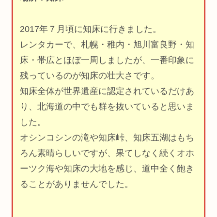
2017年７月頃に知床に行きました。
レンタカーで、札幌・稚内・旭川富良野・知
床・帯広とほぼ一周しましたが、一番印象に
残っているのが知床の壮大さです。
知床全体が世界遺産に認定されているだけあ
り、北海道の中でも群を抜いていると思いま
した。
オシンコシンの滝や知床峠、知床五湖はもち
ろん素晴らしいですが、果てしなく続くオホ
ーツク海や知床の大地を感じ、道中全く飽き
ることがありませんでした。