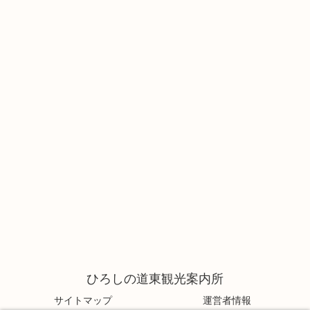
ひろしの道東観光案内所
サイトマップ
運営者情報