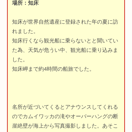
場所：知床
知床が世界自然遺産に登録された年の夏に訪
れました。
知床行くなら観光船に乗らないとと聞いてい
た為、天気が危うい中、観光船に乗り込みま
した。
知床岬まで約4時間の船旅でした。
名所が近づいてくるとアナウンスしてくれる
のでカムイワッカの滝やオーバーハングの断
崖絶壁が海上から写真撮影しました。あそこ