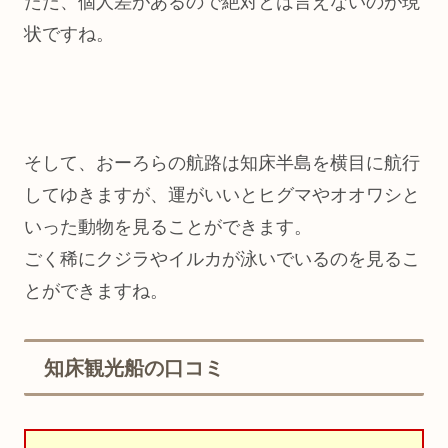
ただ、個人差があるので絶対とは言えないのが現
状ですね。
そして、おーろらの航路は知床半島を横目に航行
してゆきますが、運がいいとヒグマやオオワシと
いった動物を見ることができます。
ごく稀にクジラやイルカが泳いでいるのを見るこ
とができますね。
知床観光船の口コミ