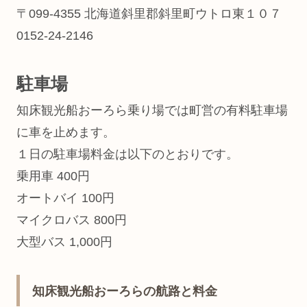
〒099-4355 北海道斜里郡斜里町ウトロ東１０７
0152-24-2146
駐車場
知床観光船おーろら乗り場では町営の有料駐車場
に車を止めます。
１日の駐車場料金は以下のとおりです。
乗用車 400円
オートバイ 100円
マイクロバス 800円
大型バス 1,000円
知床観光船おーろらの航路と料金