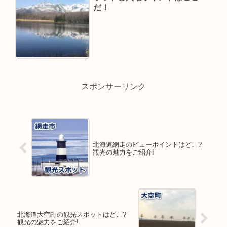
だ！
スポンサーリンク
北海道網走のビューポイントはどこ?
観光の魅力をご紹介!
北海道大空町の観光スポットはどこ?
観光の魅力をご紹介!