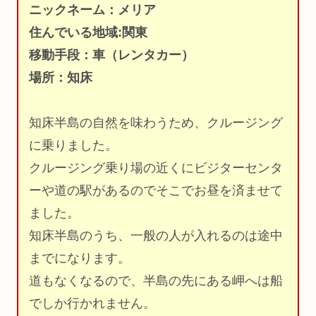
ニックネーム：メリア
住んでいる地域:関東
移動手段：車（レンタカー）
場所：知床
知床半島の自然を味わうため、クルージング
に乗りました。
クルージング乗り場の近くにビジターセンタ
ーや道の駅があるのでそこでお昼を済ませて
ました。
知床半島のうち、一般の人が入れるのは途中
までになります。
道もなくなるので、半島の先にある岬へは船
でしか行かれません。