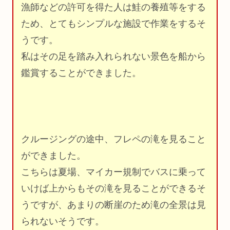
漁師などの許可を得た人は鮭の養殖等をする
ため、とてもシンプルな施設で作業をするそ
うです。
私はその足を踏み入れられない景色を船から
鑑賞することができました。
クルージングの途中、フレペの滝を見ること
ができました。
こちらは夏場、マイカー規制でバスに乗って
いけば上からもその滝を見ることができるそ
うですが、あまりの断崖のため滝の全景は見
られないそうです。