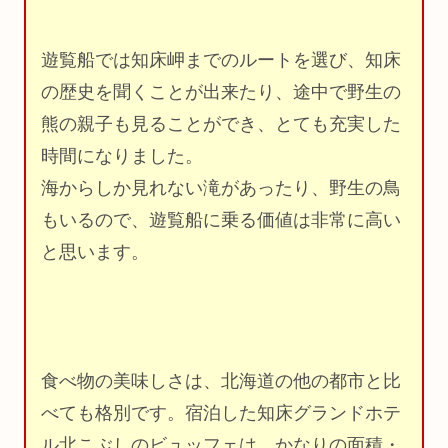
遊覧船では知床岬までのルートを選び、知床
の歴史を聞くことが出来たり、途中で野生の
熊の親子も見ることができ、とても充実した
時間になりました。
海からしか見れない滝があったり、野生の鳥
もいるので、遊覧船に乗る価値は非常に高い
と思います。
食べ物の美味しさは、北海道の他の都市と比
べても格別です。宿泊した知床グランドホテ
ル北こぶしのビュッフェは、かなりの面積・