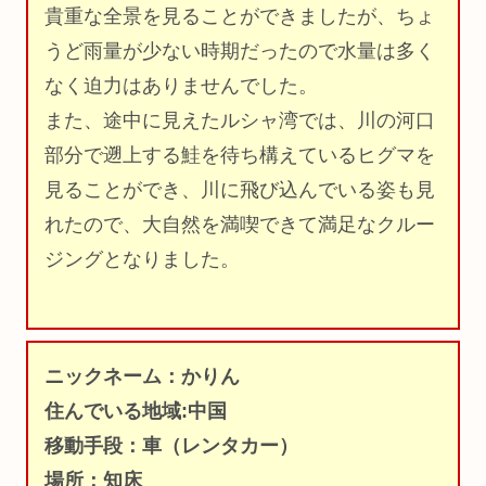
貴重な全景を見ることができましたが、ちょ
うど雨量が少ない時期だったので水量は多く
なく迫力はありませんでした。
また、途中に見えたルシャ湾では、川の河口
部分で遡上する鮭を待ち構えているヒグマを
見ることができ、川に飛び込んでいる姿も見
れたので、大自然を満喫できて満足なクルー
ジングとなりました。
ニックネーム：かりん
住んでいる地域:中国
移動手段：車（レンタカー）
場所：知床