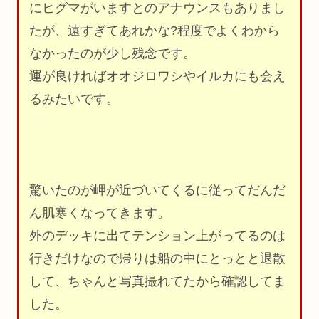
にヒグマがいますとのアナウンスもありまし
たが、遠すぎてあれかな?程度でよくわから
なかったのが少し残念です。
運が良ければオオジロワシやイルカにも会え
るみたいです。
驚いたのが岬が近づいてくるに従ってだんだ
ん肌寒くなってきます。
外のデッキに出てテンション上がってるのは
行きだけなので帰りは船の中にとっとと退散
して、ちゃんと写真撮れてたから確認してま
した。