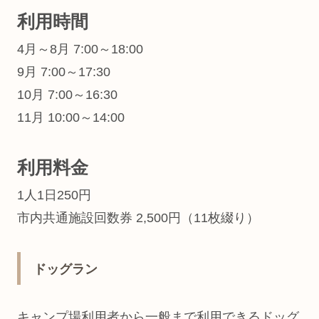
利用時間
4月～8月 7:00～18:00
9月 7:00～17:30
10月 7:00～16:30
11月 10:00～14:00
利用料金
1人1日250円
市内共通施設回数券 2,500円（11枚綴り）
ドッグラン
キャンプ場利用者から一般まで利用できるドッグ