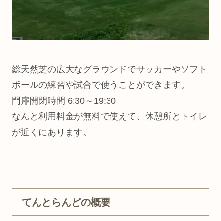
総天然芝の広大なグラウンドでサッカーやソフト
ボールの練習や試合で使うことができます。
門扉開閉時間 6:30～19:30
なんと利用料金が無料で使えて、休憩所とトイレ
が近くにあります。
てんとらんどの概要