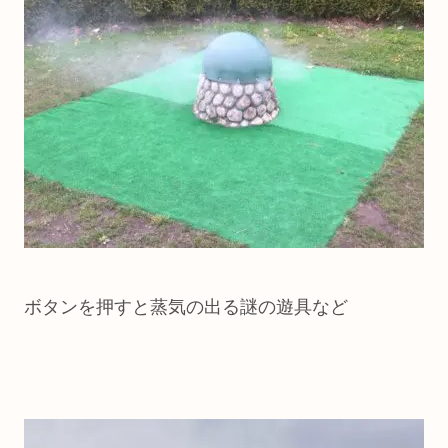
ボタンを押すと蒸気の出る謎の遊具など