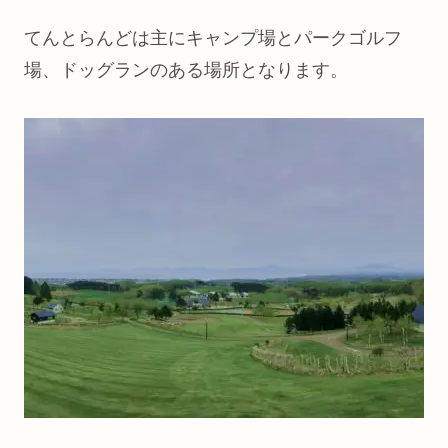
てんとらんどは主にキャンプ場とパークゴルフ
場、ドッグランのある場所となります。