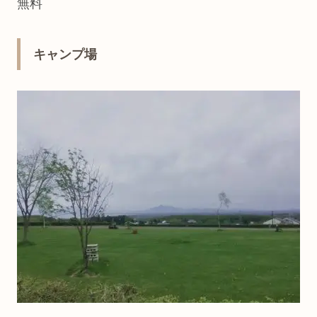
無料
キャンプ場