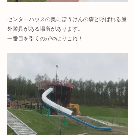
センターハウスの奥にぼうけんの森と呼ばれる屋
外遊具がある場所があります。
一番目を引くのがやはりこれ！