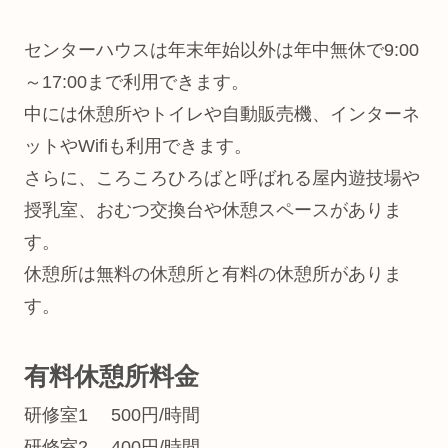
センターハウスは年末年始以外は年中無休で9:00
～17:00まで利用できます。
中には休憩所やトイレや自動販売機、インターネ
ットやWifiも利用できます。
さらに、ころころひろばと呼ばれる屋内遊技場や
授乳室、おむつ交換台や休憩スペースがありま
す。
休憩所は無料の休憩所と有料の休憩所がありま
す。
有料休憩所料金
研修室1 500円/時間
研修室2 400円/時間