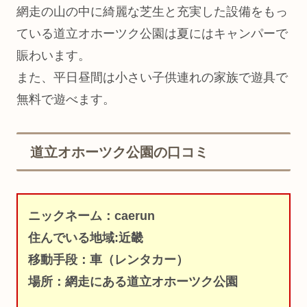
網走の山の中に綺麗な芝生と充実した設備をもっ
ている道立オホーツク公園は夏にはキャンパーで
賑わいます。
また、平日昼間は小さい子供連れの家族で遊具で
無料で遊べます。
道立オホーツク公園の口コミ
ニックネーム：caerun
住んでいる地域:近畿
移動手段：車（レンタカー）
場所：網走にある道立オホーツク公園