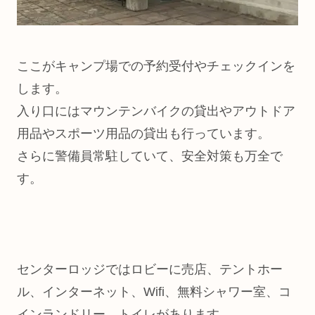
ここがキャンプ場での予約受付やチェックインを
します。
入り口にはマウンテンバイクの貸出やアウトドア
用品やスポーツ用品の貸出も行っています。
さらに警備員常駐していて、安全対策も万全で
す。
センターロッジではロビーに売店、テントホー
ル、インターネット、Wifi、無料シャワー室、コ
インランドリー、トイレがあります。