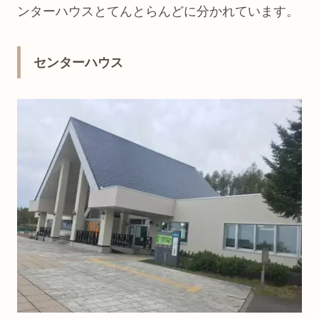
ンターハウスとてんとらんどに分かれています。
センターハウス