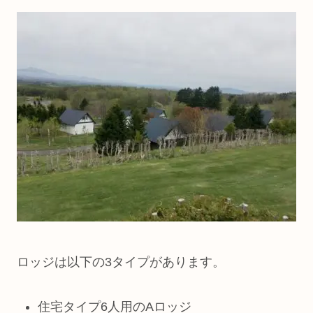
ロッジは以下の3タイプがあります。
住宅タイプ6人用のAロッジ