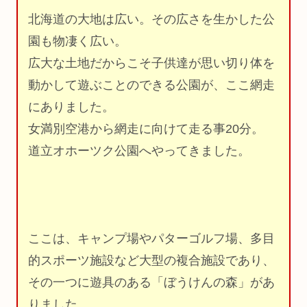
北海道の大地は広い。その広さを生かした公
園も物凄く広い。
広大な土地だからこそ子供達が思い切り体を
動かして遊ぶことのできる公園が、ここ網走
にありました。
女満別空港から網走に向けて走る事20分。
道立オホーツク公園へやってきました。
ここは、キャンプ場やパターゴルフ場、多目
的スポーツ施設など大型の複合施設であり、
その一つに遊具のある「ぼうけんの森」があ
りました。