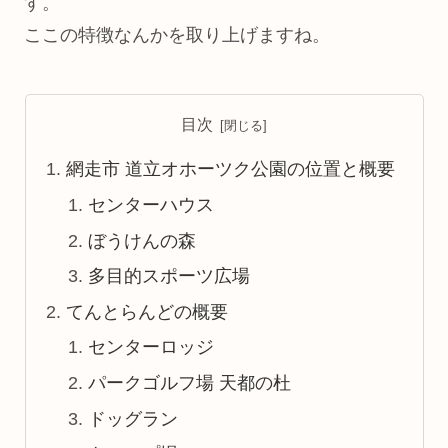
す。
ここの特徴なんかを取り上げますね。
目次
網走市 道立オホーツク公園の位置と概要
センターハウス
ぼうけんの森
多目的スポーツ広場
てんとらんどの概要
センターロッジ
パークゴルフ場 天都の杜
ドッグラン