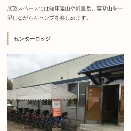
展望スペースでは知床連山や斜里岳、藻琴山を一
望しながらキャンプを楽しめます。
センターロッジ