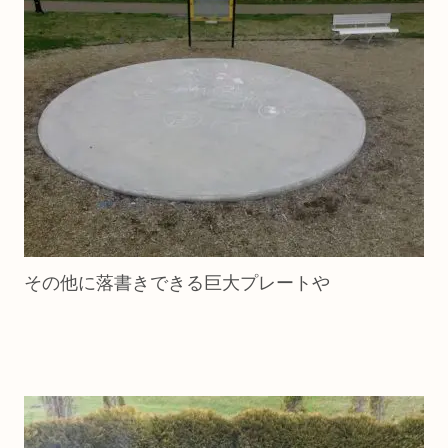
その他に落書きできる巨大プレートや