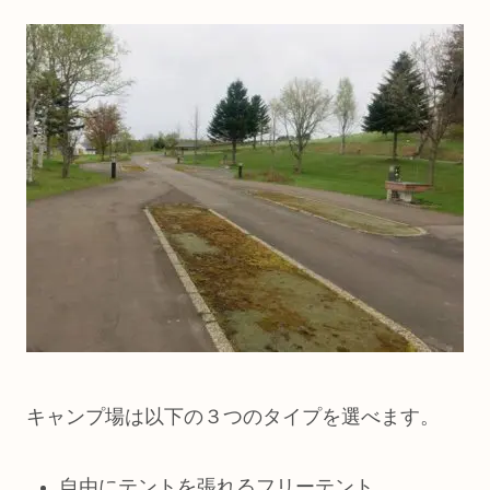
キャンプ場は以下の３つのタイプを選べます。
自由にテントを張れるフリーテント