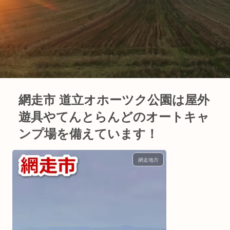
網走市 道立オホーツク公園は屋外
遊具やてんとらんどのオートキャ
ンプ場を備えています！
網走地方