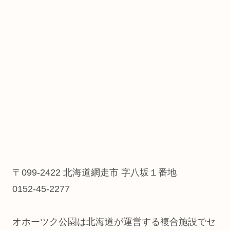
〒099-2422 北海道網走市 字八坂１番地
0152-45-2277
オホーツク公園は北海道が運営する複合施設でセ