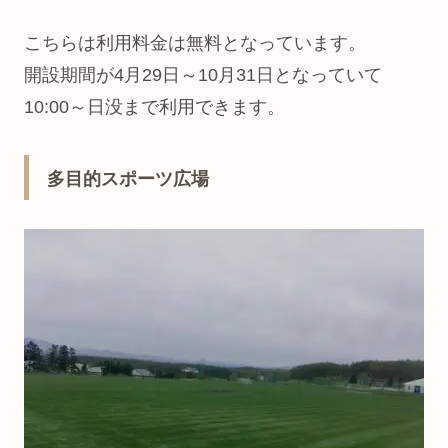
こちらは利用料金は無料となっています。
開設期間が4月29日～10月31日となっていて
10:00～日没まで利用できます。
多目的スポーツ広場