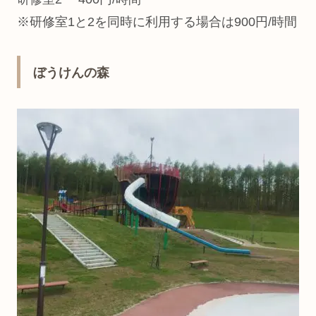
※研修室1と2を同時に利用する場合は900円/時間
ぼうけんの森