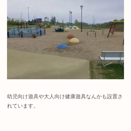
幼児向け遊具や大人向け健康遊具なんかも設置さ
れています。