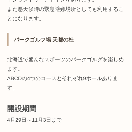
また悪天候時の緊急避難場所としても利用するこ
とになります。
パークゴルフ場 天都の杜
北海道で盛んなスポーツのパークゴルグを楽しめ
ます。
ABCDの4つのコースとそれぞれ9ホールありま
す。
開設期間
4月29日～11月3日まで