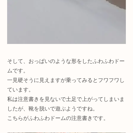
そして、おっぱいのような形をしたふわふわドー
ムです。
一見硬そうに見えますが乗ってみるとフワフワし
ています。
私は注意書きを見ないで土足で上がってしまいま
したが、靴を脱いで遊ぶようですね。
こちらがふわふわドームの注意書きです。