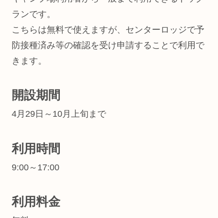
ランです。
こちらは無料で使えますが、センターロッジで予
防接種済み等の確認を受け申請することで利用で
きます。
開設期間
4月29日～10月上旬まで
利用時間
9:00～17:00
利用料金