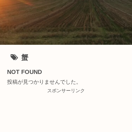
蟹
NOT FOUND
投稿が見つかりませんでした。
スポンサーリンク