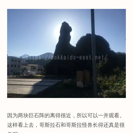
因为两块巨石阵的离得很近，所以可以一并观看。
这样看上去，哥斯拉石和哥斯拉怪兽长得还真是很