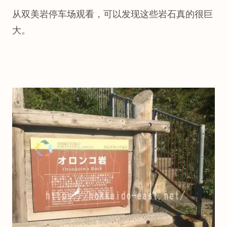
从双美岩停车场观看，可以发现这些岩石真的很巨
大。