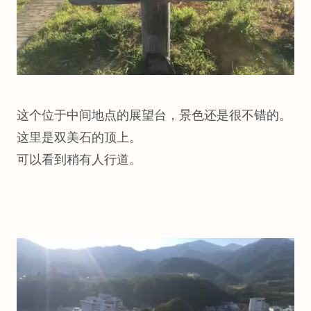
这个位于中间地点的展望台，景色还是很不错的。
这里是双美石的顶上。
可以看到稍有人行道。