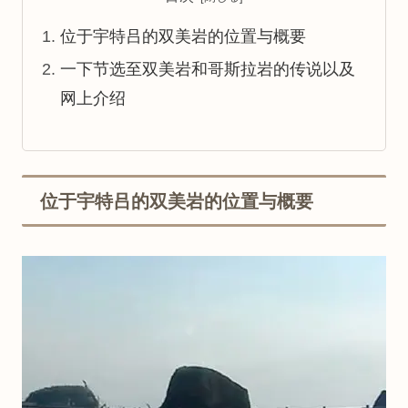
位于宇特吕的双美岩的位置与概要
一下节选至双美岩和哥斯拉岩的传说以及
网上介绍
位于宇特吕的双美岩的位置与概要