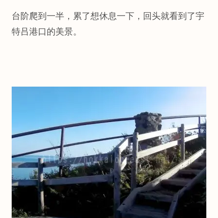
台阶爬到一半，累了想休息一下，回头就看到了宇
特吕港口的美景。