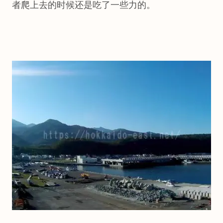
者爬上去的时候还是吃了一些力的。