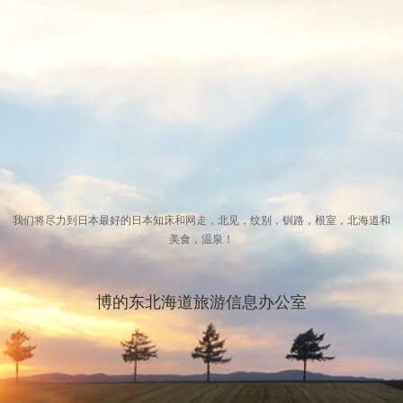
我们将尽力到日本最好的日本知床和网走，北见，纹别，钏路，根室，北海道和
美食，温泉！
博的东北海道旅游信息办公室