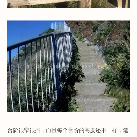
台阶很窄很抖，而且每个台阶的高度还不一样，笔