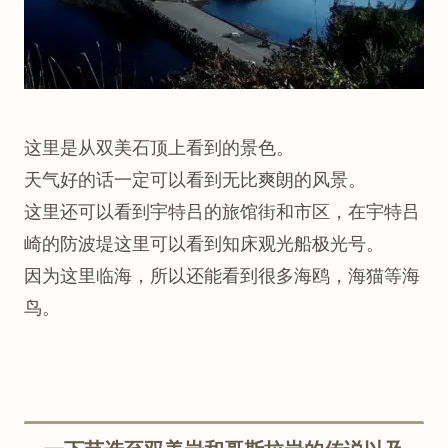
这里是从双美石顶上看到的景色。
天气好的话一定可以看到无比爽朗的风景。
这里还可以看到宇特吕的旅馆街和市区，在宇特吕
崎的防波堤这里可以看到知床观光船极光号。
因为这里临海，所以还能看到很多海鸥，海猫等海
鸟。