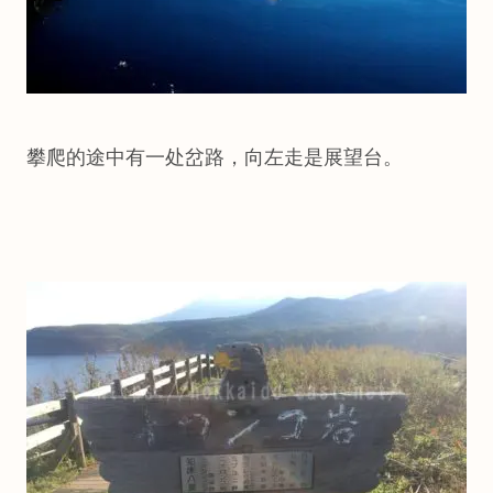
攀爬的途中有一处岔路，向左走是展望台。