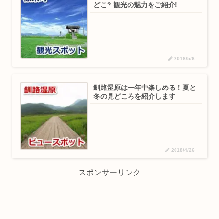
どこ? 観光の魅力をご紹介!
2018/5/6
釧路湿原は一年中楽しめる！夏と
冬の見どころを紹介します
2018/4/26
スポンサーリンク