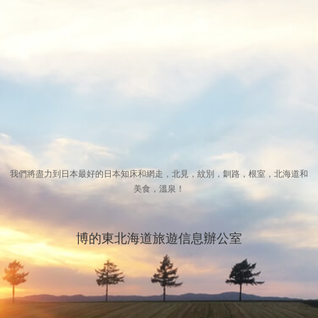
我們將盡力到日本最好的日本知床和網走，北見，紋別，釧路，根室，北海道和
美食，溫泉！
博的東北海道旅遊信息辦公室