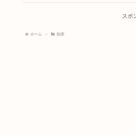
スポ
ホーム
知床