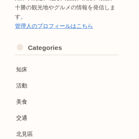
十勝の観光地やグルメの情報を発信しま
す。
管理人のプロフィールはこちら
Categories
知床
活動
美食
交通
北見區