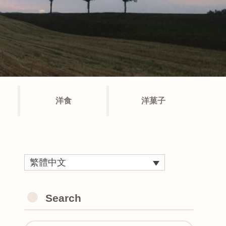
洋食
洋菓子
繁體中文
Search