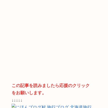
この記事を読みましたら応援のクリック
をお願いします。
↓↓↓↓↓