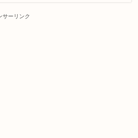
ンサーリンク