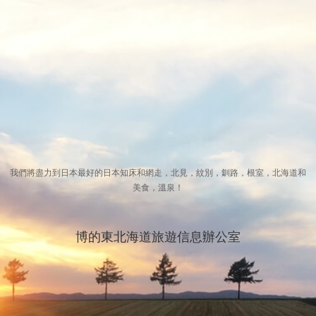
我們將盡力到日本最好的日本知床和網走，北見，紋別，釧路，根室，北海道和
美食，溫泉！
博的東北海道旅遊信息辦公室