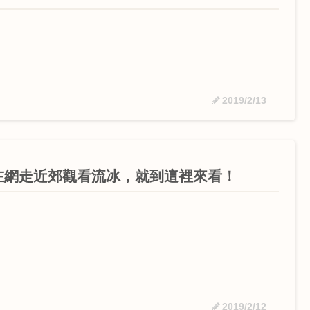
2019/2/13
在網走近郊觀看流冰，就到這裡來看！
2019/2/12