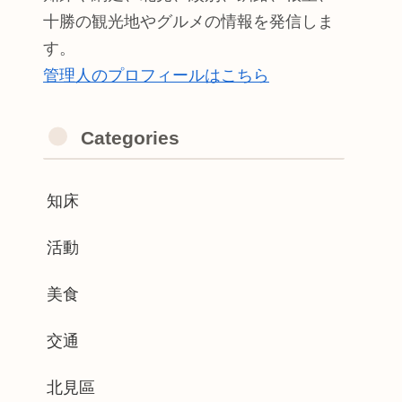
十勝の観光地やグルメの情報を発信しま
す。
管理人のプロフィールはこちら
Categories
知床
活動
美食
交通
北見區