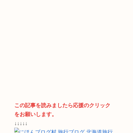
この記事を読みましたら応援のクリック
をお願いします。
↓↓↓↓↓