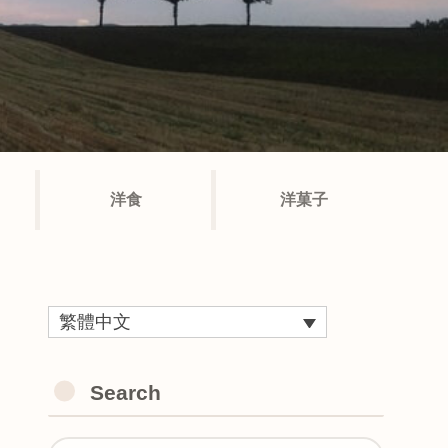
洋食
洋菓子
繁體中文
Search