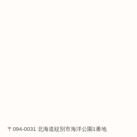
〒094-0031 北海道紋別市海洋公園1番地