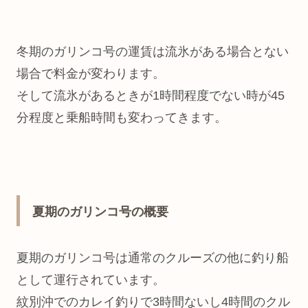
冬期のガリンコ号の運賃は流氷がある場合とない
場合で料金が変わります。
そして流氷があるときが1時間程度でない時が45
分程度と乗船時間も変わってきます。
夏期のガリンコ号の概要
夏期のガリンコ号は通常のクルーズの他に釣り船
として運行されています。
紋別沖でのカレイ釣りで3時間ないし4時間のクル