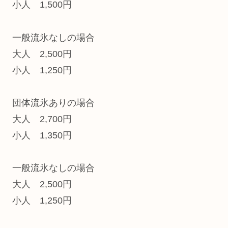
小人 1,500円
一般流氷なしの場合
大人 2,500円
小人 1,250円
団体流氷ありの場合
大人 2,700円
小人 1,350円
一般流氷なしの場合
大人 2,500円
小人 1,250円