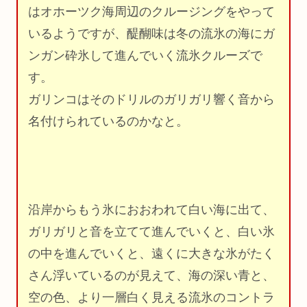
はオホーツク海周辺のクルージングをやって
いるようですが、醍醐味は冬の流氷の海にガ
ンガン砕氷して進んでいく流氷クルーズで
す。
ガリンコはそのドリルのガリガリ響く音から
名付けられているのかなと。
沿岸からもう氷におおわれて白い海に出て、
ガリガリと音を立てて進んでいくと、白い氷
の中を進んでいくと、遠くに大きな氷がたく
さん浮いているのが見えて、海の深い青と、
空の色、より一層白く見える流氷のコントラ