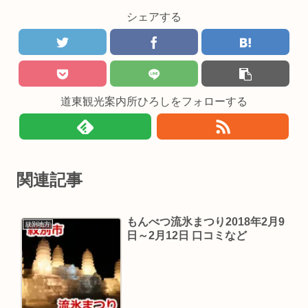
シェアする
道東観光案内所ひろしをフォローする
関連記事
もんべつ流氷まつり2018年2月9
紋別地方
日～2月12日 口コミなど