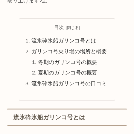
取り上げますね。
目次
流氷砕氷船ガリンコ号とは
ガリンコ号乗り場の場所と概要
冬期のガリンコ号の概要
夏期のガリンコ号の概要
流氷砕氷船ガリンコ号の口コミ
流氷砕氷船ガリンコ号とは