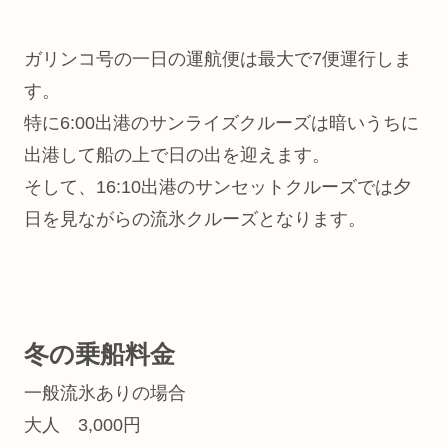
ガリンコ号の一日の運航便は最大で7便運行しま
す。
特に6:00出港のサンライズクルーズは暗いうちに
出港して船の上で日の出を迎えます。
そして、16:10出港のサンセットクルーズでは夕
日を見ながらの流氷クルーズとなります。
冬の乗船料金
一般流氷ありの場合
大人 3,000円