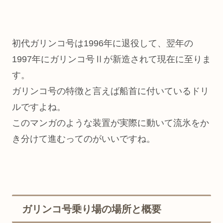
初代ガリンコ号は1996年に退役して、翌年の
1997年にガリンコ号Ⅱが新造されて現在に至りま
す。
ガリンコ号の特徴と言えば船首に付いているドリ
ルですよね。
このマンガのような装置が実際に動いて流氷をか
き分けて進むってのがいいですね。
ガリンコ号乗り場の場所と概要