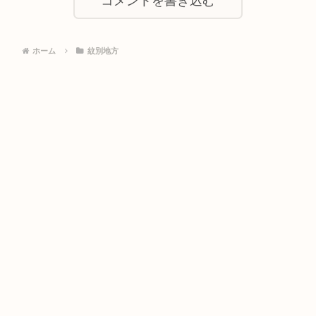
コメントを書き込む
ホーム
紋別地方