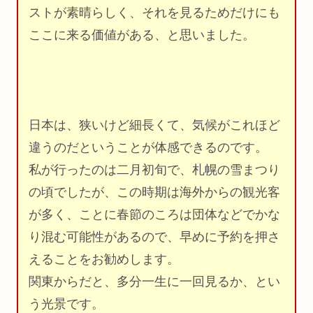
ストが素晴らしく、それを見るためだけにも
ここに来る価値がある、と思いました。
日本は、狭いけど細長くて、気候がこれほど
違うのだということが体感できるのです。
私が行ったのは二月初旬で、札幌の雪まつり
の頃でしたが、この時期は海外からの観光客
が多く、ことに春節のころは団体などでかな
り混む可能性があるので、早めに予約を押さ
えることをお勧めします。
関東からだと、多分一生に一回見るか、とい
う光景です。