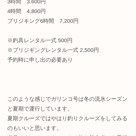
3時間 3.600円
4時間 4,800円
ブリジキング6時間 7,200円
※釣具レンタル一式 500円
※ブリジギングレンタル一式 2,500円
予約時に申し出の必要あり
このような感じでガリンコ号は冬の流氷シーズン
と夏期で運行しています。
夏期クルーズではやはり釣りクルーズをしてみる
のもいいと思います。