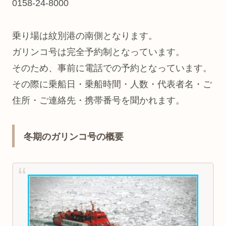
0158-24-8000
乗り場は紋別港の南側となります。
ガリンコ号は完全予約制となっています。
そのため、事前に電話での予約となっています。
その際に乗船日・乗船時間・人数・代表者名・ご
住所・ご連絡先・携帯番号を聞かれます。
冬期のガリンコ号の概要