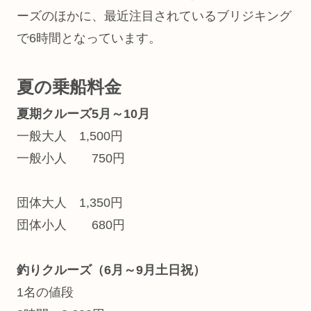
ーズのほかに、最近注目されているブリジキング
で6時間となっています。
夏の乗船料金
夏期クルーズ5月～10月
一般大人 1,500円
一般小人 750円
団体大人 1,350円
団体小人 680円
釣りクルーズ（6月～9月土日祝）
1名の値段