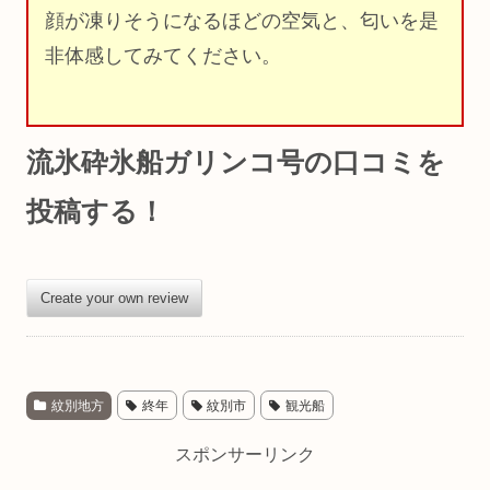
顔が凍りそうになるほどの空気と、匂いを是
非体感してみてください。
流氷砕氷船ガリンコ号の口コミを
投稿する！
Create your own review
紋別地方
終年
紋別市
観光船
スポンサーリンク