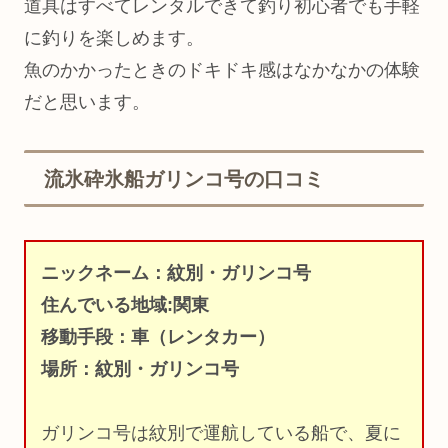
道具はすべてレンタルできて釣り初心者でも手軽
に釣りを楽しめます。
魚のかかったときのドキドキ感はなかなかの体験
だと思います。
流氷砕氷船ガリンコ号の口コミ
ニックネーム：紋別・ガリンコ号
住んでいる地域:関東
移動手段：車（レンタカー）
場所：紋別・ガリンコ号
ガリンコ号は紋別で運航している船で、夏に