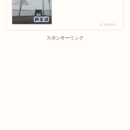
2018/5/6
スポンサーリンク