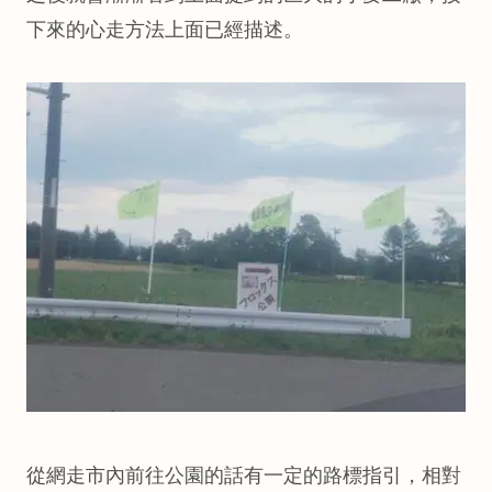
下來的心走方法上面已經描述。
從網走市內前往公園的話有一定的路標指引，相對