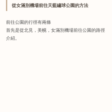
從女滿別機場前往天藍繡球公園的方法
前往公園的行徑有兩條
首先是從北見，美幌，女滿別機場前往公園的路徑
介紹。