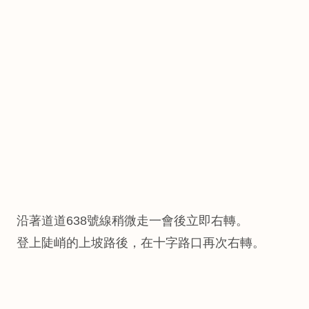
沿著道道638號線稍微走一會後立即右轉。
登上陡峭的上坡路後，在十字路口再次右轉。