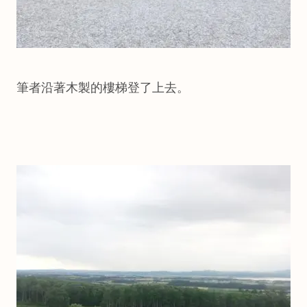
筆者沿著木製的樓梯登了上去。