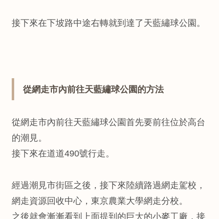
接下來在下坡路中途右轉就到達了天藍繡球公園。
從網走市內前往天藍繡球公園的方法
從網走市內前往天藍繡球公園首先要前往位於高台
的潮見。
接下來在道道490號行走。
經過潮見市街區之後，接下來陸續路過網走駕校，
網走資源回收中心，東京農業大學網走分校。
之後就會漸漸看到上面提到的巨大的小麥工廠，接