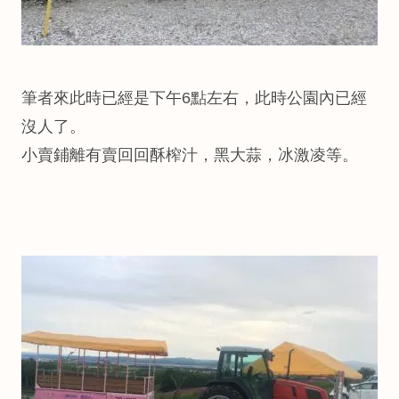
筆者來此時已經是下午6點左右，此時公園內已經
沒人了。
小賣鋪離有賣回回酥榨汁，黑大蒜，冰激凌等。