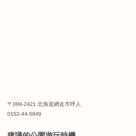
〒099-2421 北海道網走市呼人
0152-44-5849
建議的公園遊玩時機