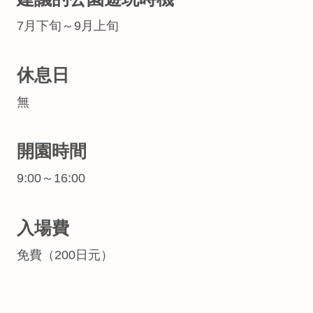
7月下旬～9月上旬
休息日
無
開園時間
9:00～16:00
入場費
免費（200日元）