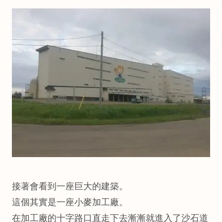
接著會看到一座巨大的建築。
這個其實是一座小麥加工廠。
在加工廠的十字路口直走下去漸漸就進入了沙石道