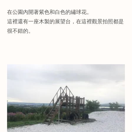
在公園內開著紫色和白色的繡球花。
這裡還有一座木製的展望台，在這裡觀景拍照都是
很不錯的。