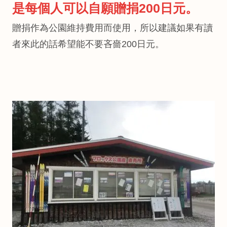
是每個人可以自願贈捐200日元。
贈捐作為公園維持費用而使用，所以建議如果有讀
者來此的話希望能不要吝嗇200日元。