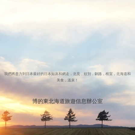
我們將盡力到日本最好的日本知床和網走，北見，紋別，釧路，根室，北海道和
美食，溫泉！
博的東北海道旅遊信息辦公室