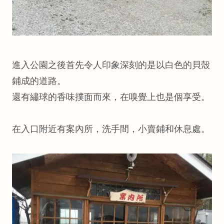
進入公園之後首先令人印象深刻的是以白色的貝殼
鋪成的道路。
還有繡球的香味撲面而來，在嗅覺上也是個享受。
在入口附近有案內所，洗手間，小賣鋪和休息處。