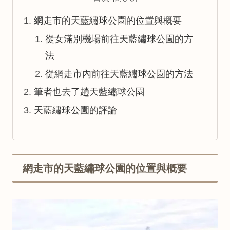
網走市的天藍繡球公園的位置與概要
從女滿別機場前往天藍繡球公園的方
法
從網走市內前往天藍繡球公園的方法
筆者也去了趟天藍繡球公園
天藍繡球公園的評論
網走市的天藍繡球公園的位置與概要