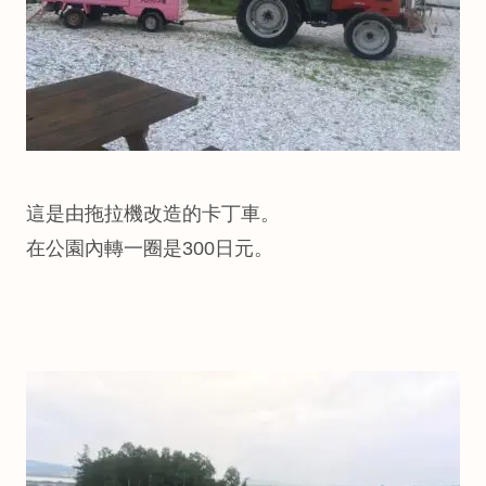
這是由拖拉機改造的卡丁車。
在公園內轉一圈是300日元。