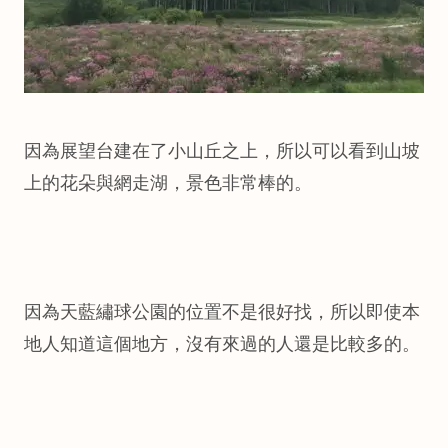
因為展望台建在了小山丘之上，所以可以看到山坡
上的花朵與網走湖，景色非常棒的。
因為天藍繡球公園的位置不是很好找，所以即使本
地人知道這個地方，沒有來過的人還是比較多的。