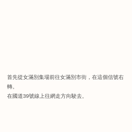
首先從女滿別集場前往女滿別市街，在這個信號右
轉。
在國道39號線上往網走方向駛去。