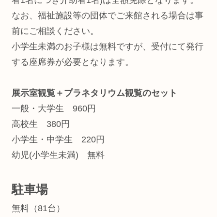
なお、福祉施設等の団体でご来館される場合は事
前にご相談ください。
小学生未満のお子様は無料ですが、受付にて発行
する座席券が必要となります。
展示室観覧＋プラネタリウム観覧のセット
一般・大学生 960円
高校生 380円
小学生・中学生 220円
幼児(小学生未満) 無料
駐車場
無料（81台）