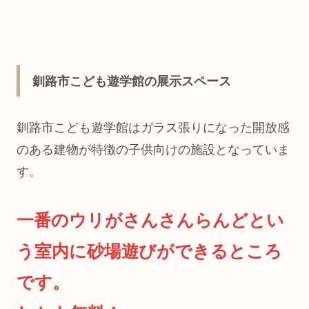
釧路市こども遊学館の展示スペース
釧路市こども遊学館はガラス張りになった開放感
のある建物が特徴の子供向けの施設となっていま
す。
一番のウリがさんさんらんどとい
う室内に砂場遊びができるところ
です。