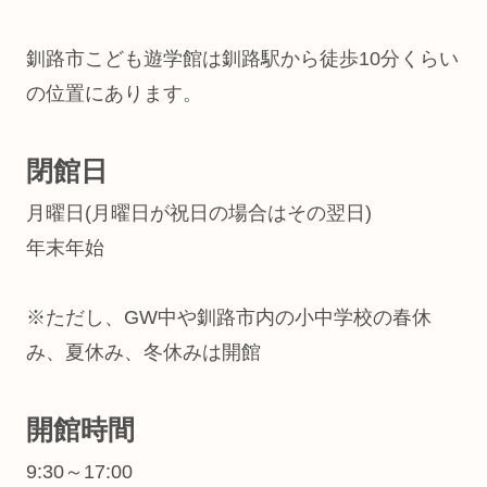
釧路市こども遊学館は釧路駅から徒歩10分くらい
の位置にあります。
閉館日
月曜日(月曜日が祝日の場合はその翌日)
年末年始
※ただし、GW中や釧路市内の小中学校の春休
み、夏休み、冬休みは開館
開館時間
9:30～17:00