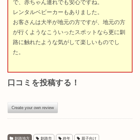
で、赤ちゃん連れでも安心ですね。
レンタルベビーカーもありました。
お客さんは大半が地元の方ですが、地元の方
が行くようなこういったスポットなら更に釧
路に触れたような気がして楽しいものでし
た。
口コミを投稿する！
Create your own review
釧路地方
釧路市
終年
親子向け