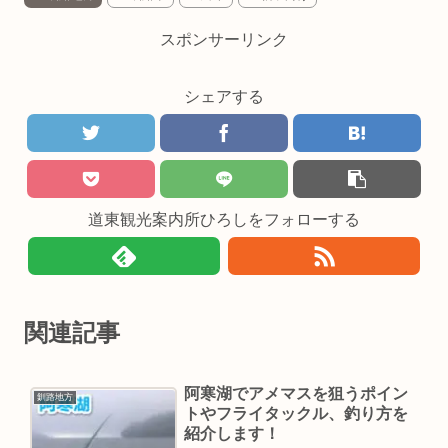
スポンサーリンク
シェアする
道東観光案内所ひろしをフォローする
関連記事
阿寒湖でアメマスを狙うポイン
釧路地方
トやフライタックル、釣り方を
紹介します！