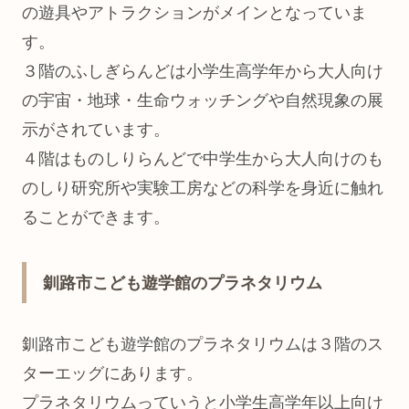
の遊具やアトラクションがメインとなっていま
す。
３階のふしぎらんどは小学生高学年から大人向け
の宇宙・地球・生命ウォッチングや自然現象の展
示がされています。
４階はものしりらんどで中学生から大人向けのも
のしり研究所や実験工房などの科学を身近に触れ
ることができます。
釧路市こども遊学館のプラネタリウム
釧路市こども遊学館のプラネタリウムは３階のス
ターエッグにあります。
プラネタリウムっていうと小学生高学年以上向け