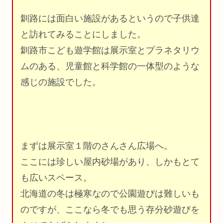
釧路には面白い施設があるというので子供達
と訪れてみることにしました。
釧路市こども遊学館は展示室とプラネタリウ
ムのある、児童館と科学館の一体型のような
感じの施設でした。
まずは展示室１階のさんさん広場へ。
ここには珍しい屋内砂場があり、しかもとて
も広いスペース。
北海道の冬は極寒なので公園遊びは難しいも
のですが、ここなら冬でも思う存分砂遊びを