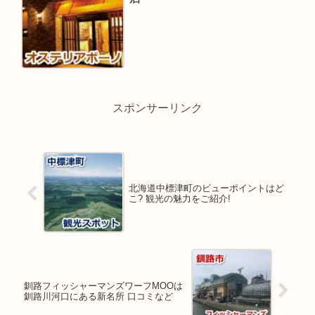
スポンサーリンク
北海道中標津町のビューポイントはど
こ? 観光の魅力をご紹介!
釧路フィッシャーマンズワーフMOOは
釧路川河口にある新名所 口コミなど