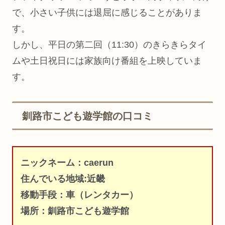
で、小さい子供には退屈に感じることがありま
す。
しかし、平日の第二回（11:30）のきらきらタイ
ムや土日祝日には家族向け番組を上映していま
す。
釧路市こども遊学館の口コミ
ニックネーム：caerun
住んでいる地域:近畿
移動手段：車（レンタカー）
場所：釧路市こども遊学館