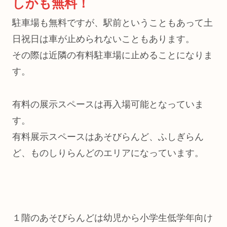
しかも無料！
駐車場も無料ですが、駅前ということもあって土
日祝日は車が止められないこともあります。
その際は近隣の有料駐車場に止めることになりま
す。
有料の展示スペースは再入場可能となっていま
す。
有料展示スペースはあそびらんど、ふしぎらん
ど、ものしりらんどのエリアになっています。
１階のあそびらんどは幼児から小学生低学年向け