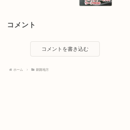
コメント
コメントを書き込む
ホーム
釧路地方