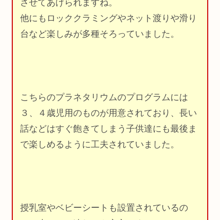
させてあげられますね。
他にもロッククラミングやネット渡りや滑り
台など楽しみが多種そろっていました。
こちらのプラネタリウムのプログラムには
３、４歳児用のものが用意されており、長い
話などはすぐ飽きてしまう子供達にも最後ま
で楽しめるように工夫されていました。
授乳室やベビーシートも設置されているの