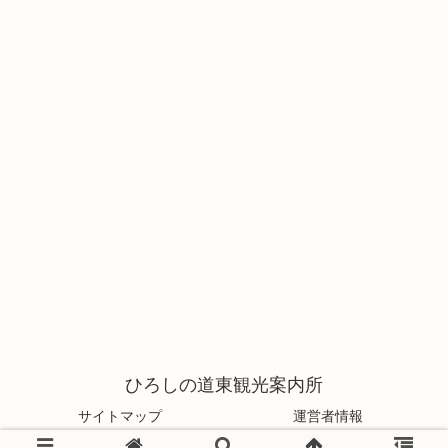
ひろしの道東観光案内所
サイトマップ
運営者情報