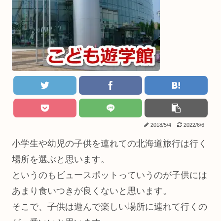
2018/5/4
2022/6/6
小学生や幼児の子供を連れての北海道旅行は行く
場所を選ぶと思います。
というのもビュースポットっていうのが子供には
あまり食いつきが良くないと思います。
そこで、子供は遊んで楽しい場所に連れて行くの