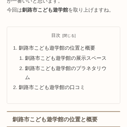
が一番いいと思います。
今回は
釧路市
こども遊学館
を取り上げますね。
目次
釧路市こども遊学館の位置と概要
釧路市こども遊学館の展示スペース
釧路市こども遊学館のプラネタリウ
ム
釧路市こども遊学館の口コミ
釧路市こども遊学館の位置と概要