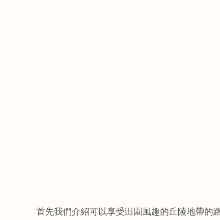
首先我們介紹可以享受田園風趣的丘陵地帶的