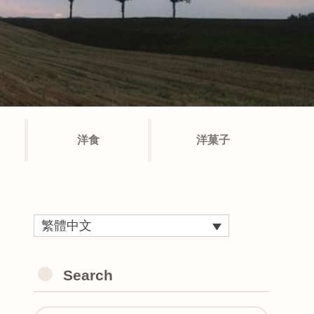
洋食
洋菓子
繁體中文
Search