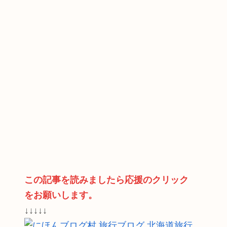
この記事を読みましたら応援のクリック
をお願いします。
↓↓↓↓↓