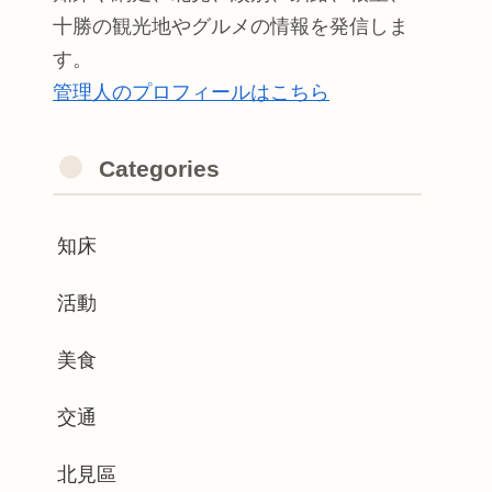
十勝の観光地やグルメの情報を発信しま
す。
管理人のプロフィールはこちら
Categories
知床
活動
美食
交通
北見區