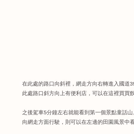
在此處的路口向斜裡，網走方向右轉進入國道3
此處路口斜方向上有便利店，可以在這裡買買
之後駕車5分鐘左右就能看到第一個景點童話山
向網走方面行駛，則可以在左邊的田園風景中看