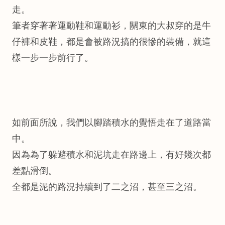
走。
筆者穿著著運動鞋和運動衫，關東的大叔穿的是牛
仔褲和皮鞋，都是會被路況搞的很慘的裝備，就這
樣一步一步前行了。
如前面所說，我們以腳踏積水的覺悟走在了道路當
中。
因為為了躲避積水和泥坑走在路邊上，有好幾次都
差點滑倒。
全都是泥的路況持續到了二之沼，甚至三之沼。