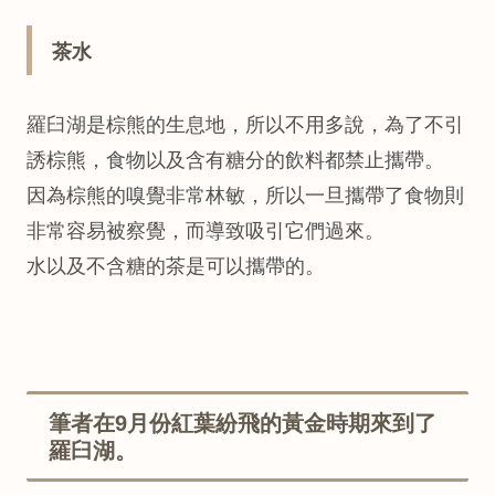
茶水
羅臼湖是棕熊的生息地，所以不用多說，為了不引
誘棕熊，食物以及含有糖分的飲料都禁止攜帶。
因為棕熊的嗅覺非常林敏，所以一旦攜帶了食物則
非常容易被察覺，而導致吸引它們過來。
水以及不含糖的茶是可以攜帶的。
筆者在9月份紅葉紛飛的黃金時期來到了
羅臼湖。