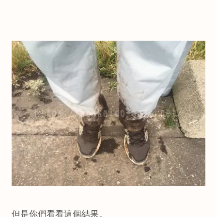
但是你們看看這個結果。