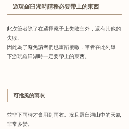
遊玩羅臼湖時請務必要帶上的東西
此次筆者除了在選擇靴子上失敗室外，還有其他的
失敗。
因此為了避免讀者們也重蹈覆轍，筆者在此列舉一
下游玩羅臼湖時一定要帶上的東西。
可擋風的雨衣
並非下雨時才會用到雨衣。況且羅臼湖山中的天氣
非常多變。