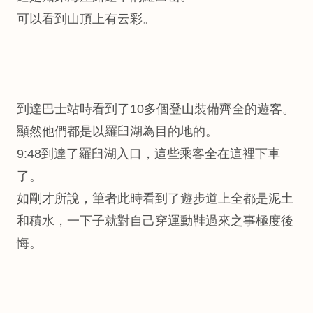
可以看到山頂上有云彩。
到達巴士站時看到了10多個登山裝備齊全的遊客。
顯然他們都是以羅臼湖為目的地的。
9:48到達了羅臼湖入口，這些乘客全在這裡下車
了。
如剛才所說，筆者此時看到了遊步道上全都是泥土
和積水，一下子就對自己穿運動鞋過來之事極度後
悔。