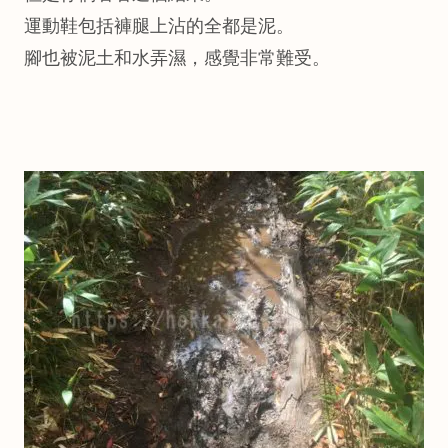
運動鞋包括褲腿上沾的全都是泥。
腳也被泥土和水弄濕，感覺非常難受。