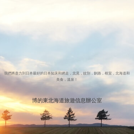
我們將盡力到日本最好的日本知床和網走，北見，紋別，釧路，根室，北海道和
美食，溫泉！
博的東北海道旅遊信息辦公室