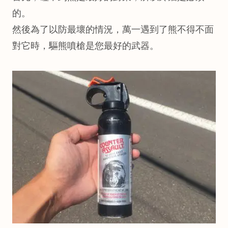
的。
然後為了以防最壞的情況，萬一遇到了熊不得不面
對它時，驅熊噴槍是您最好的武器。