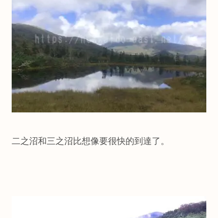
二之沼和三之沼比想像要很快的到達了。