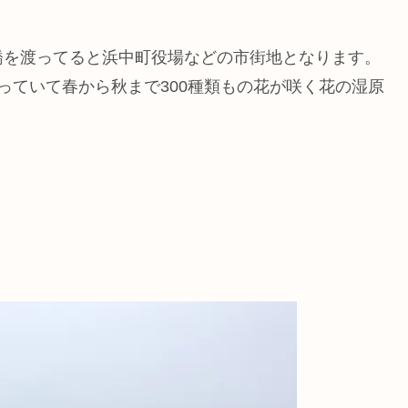
橋を渡ってると浜中町役場などの市街地となります。
っていて春から秋まで300種類もの花が咲く花の湿原