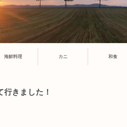
海鮮料理
カニ
和食
て行きました！