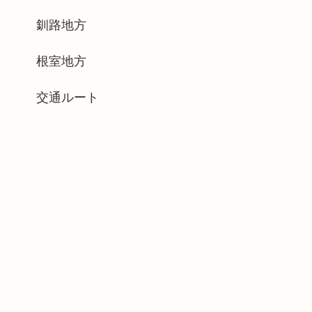
釧路地方
根室地方
交通ルート