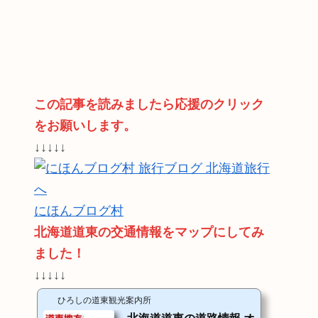
この記事を読みましたら応援のクリック
をお願いします。
↓↓↓↓↓
にほんブログ村
北海道道東の交通情報をマップにしてみ
ました！
↓↓↓↓↓
ひろしの道東観光案内所