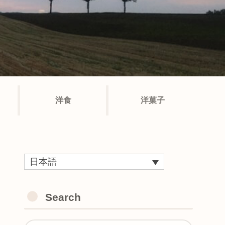
洋食
洋菓子
日本語
Search