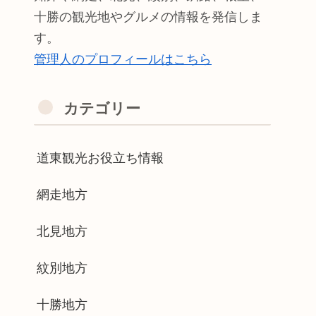
十勝の観光地やグルメの情報を発信しま
す。
管理人のプロフィールはこちら
カテゴリー
道東観光お役立ち情報
網走地方
北見地方
紋別地方
十勝地方