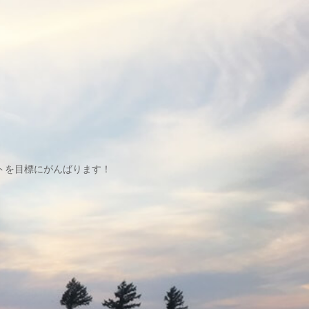
トを目標にがんばります！