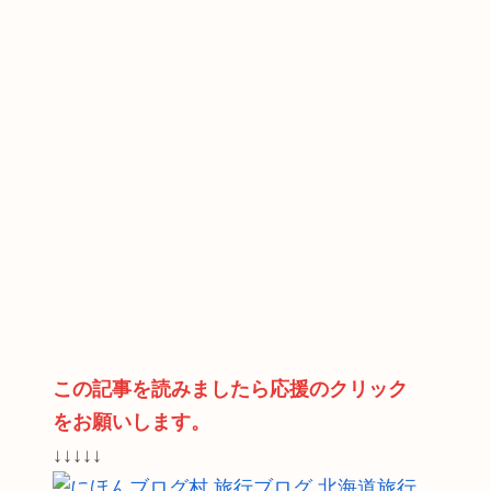
この記事を読みましたら応援のクリック
をお願いします。
↓↓↓↓↓