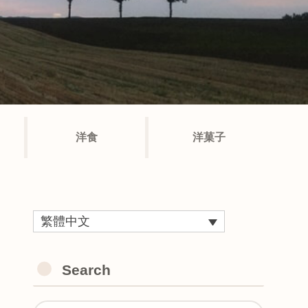
洋食
洋菓子
繁體中文
Search