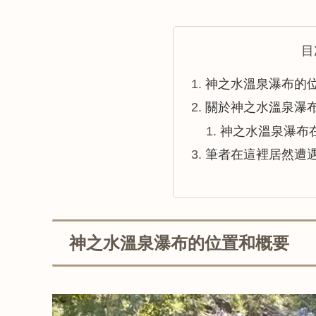
目
神之水溫泉瀑布的
關於神之水溫泉瀑布
神之水溫泉瀑布
筆者在這裡居然遭
神之水溫泉瀑布的位置和概要