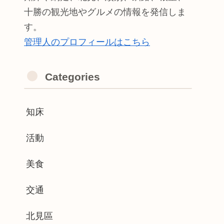
十勝の観光地やグルメの情報を発信しま
す。
管理人のプロフィールはこちら
Categories
知床
活動
美食
交通
北見區