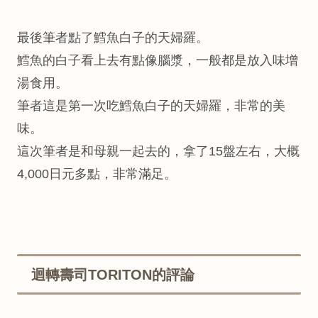
最後筆者點了鱈魚白子的天婦羅。
鱈魚的白子看上去有點像腦漿，一般都是放入味增
湯食用。
筆者這是第一次吃鱈魚白子的天婦羅，非常的美
味。
這次筆者是和母親一起去的，拿了15盤左右，大概
4,000日元多點，非常滿足。
迴轉壽司TORITON的評論