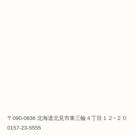
〒090-0836 北海道北見市東三輪４丁目１２−２０
0157-23-5555