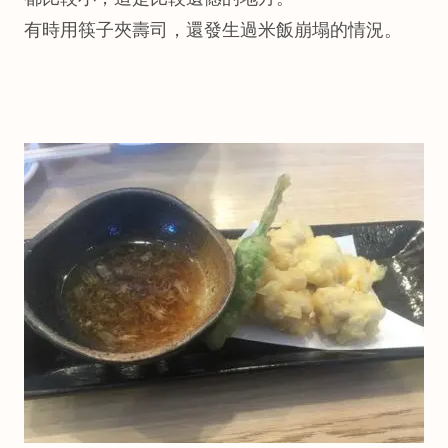
有時用筷子夾壽司，還發生過米飯崩塌的情況。