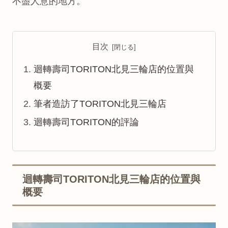
不盡人意的地方。
目次
迴轉壽司TORITON北見三輪店的位置與
概要
筆者造訪了TORITON北見三輪店
迴轉壽司TORITON的評論
迴轉壽司TORITON北見三輪店的位置與
概要