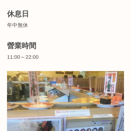
休息日
年中無休
營業時間
11:00～22:00