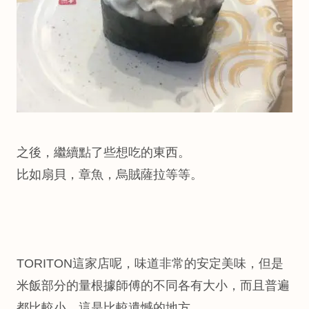
之後，繼續點了些想吃的東西。
比如扇貝，章魚，烏賊薩拉等等。
TORITON這家店呢，味道非常的安定美味，但是
米飯部分的量根據師傅的不同各有大小，而且普遍
都比較小，這是比較遺憾的地方。