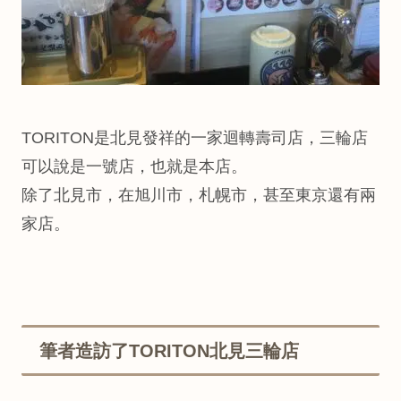
TORITON是北見發祥的一家迴轉壽司店，三輪店
可以說是一號店，也就是本店。
除了北見市，在旭川市，札幌市，甚至東京還有兩
家店。
筆者造訪了TORITON北見三輪店