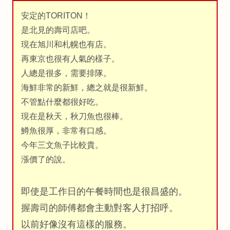
安定的TORITON！
是北見的壽司店吧。
現在旭川和札幌也有店。
再東京也很有人氣的樣子。
人總是很多，需要排隊。
海鮮非常的新鮮，總之就是很新鮮。
不管點什麼都很好吃。
現在是秋天，秋刀魚也很棒。
鱒魚很厚，非常有口感。
今年三文魚子比較貴。
漲價了的說。
即使是工作日的午餐時間也是很昌盛的。
握壽司的師傅都會主動對客人打招呼。
以前好像沒有這樣的服務。