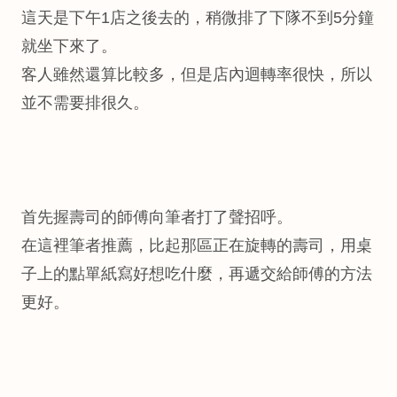
這天是下午1店之後去的，稍微排了下隊不到5分鐘
就坐下來了。
客人雖然還算比較多，但是店內迴轉率很快，所以
並不需要排很久。
首先握壽司的師傅向筆者打了聲招呼。
在這裡筆者推薦，比起那區正在旋轉的壽司，用桌
子上的點單紙寫好想吃什麼，再遞交給師傅的方法
更好。