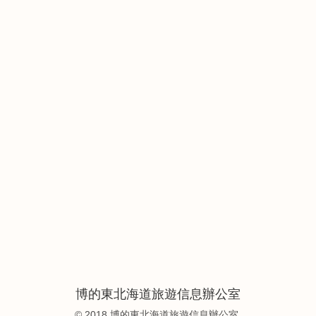
博的東北海道旅遊信息辦公室
© 2018 博的東北海道旅遊信息辦公室.