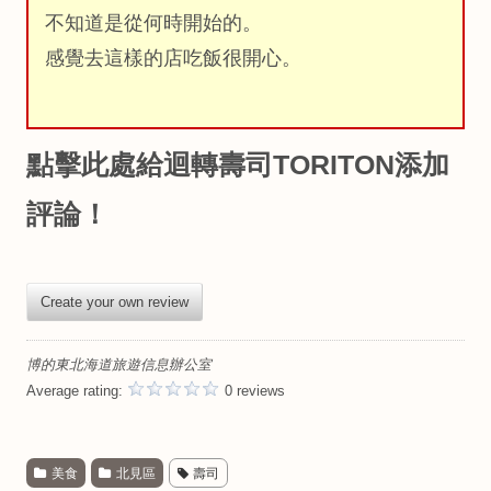
不知道是從何時開始的。
感覺去這樣的店吃飯很開心。
點擊此處給迴轉壽司TORITON添加
評論！
Create your own review
博的東北海道旅遊信息辦公室
Average rating:
0 reviews
美食
北見區
壽司