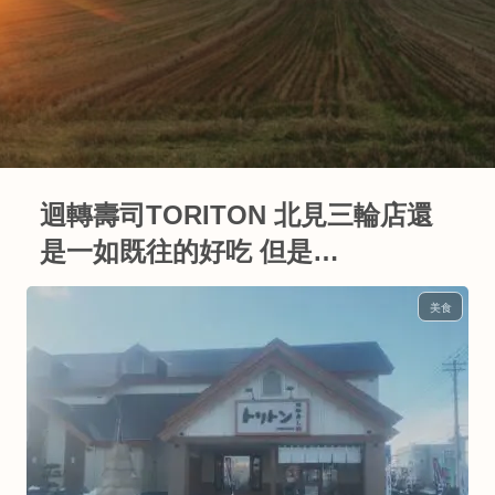
迴轉壽司TORITON 北見三輪店還
是一如既往的好吃 但是…
美食