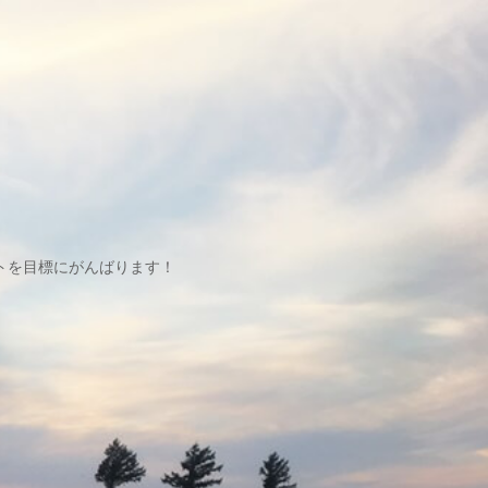
トを目標にがんばります！