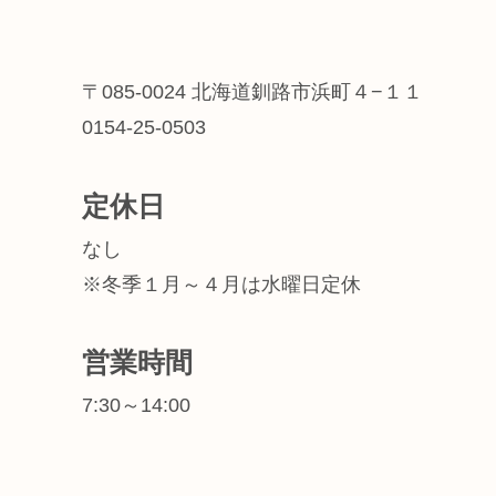
〒085-0024 北海道釧路市浜町４−１１
0154-25-0503
定休日
なし
※冬季１月～４月は水曜日定休
営業時間
7:30～14:00