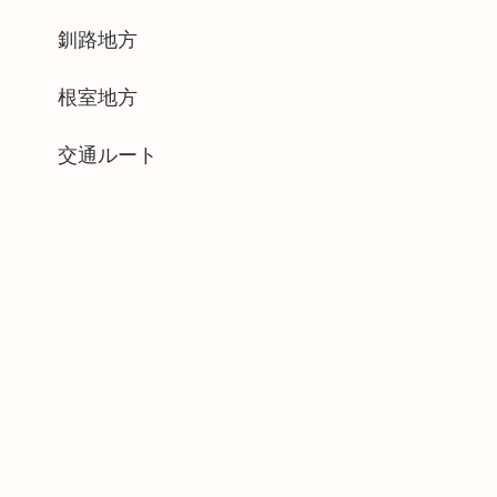
釧路地方
根室地方
交通ルート