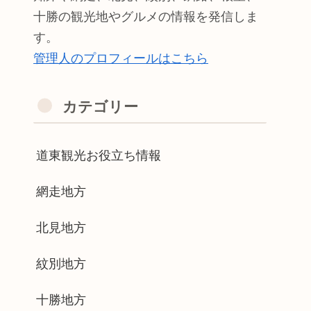
十勝の観光地やグルメの情報を発信しま
す。
管理人のプロフィールはこちら
カテゴリー
道東観光お役立ち情報
網走地方
北見地方
紋別地方
十勝地方