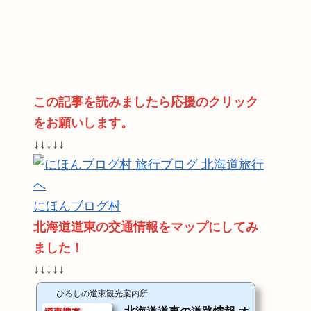
この記事を読みましたら応援のクリック
をお願いします。
↓↓↓↓↓
にほんブログ村
北海道道東の交通情報をマップにしてみ
ました！
↓↓↓↓↓
ひろしの道東観光案内所