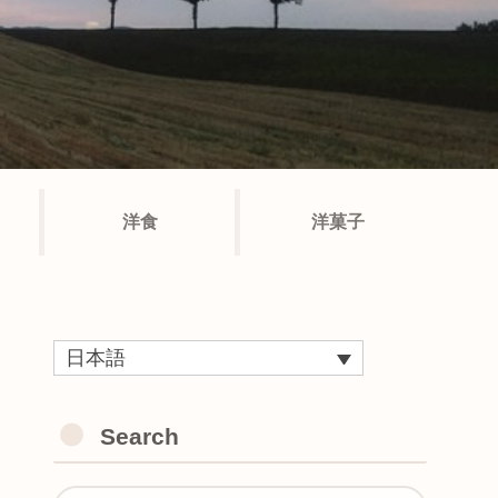
洋食
洋菓子
日本語
Search