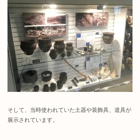
そして、当時使われていた土器や装飾具、道具が
展示されています。