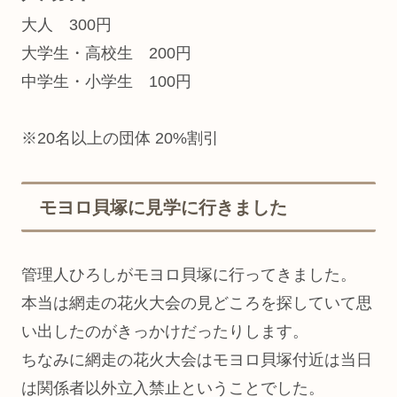
大人 300円
大学生・高校生 200円
中学生・小学生 100円
※20名以上の団体 20%割引
モヨロ貝塚に見学に行きました
管理人ひろしがモヨロ貝塚に行ってきました。
本当は網走の花火大会の見どころを探していて思
い出したのがきっかけだったりします。
ちなみに網走の花火大会はモヨロ貝塚付近は当日
は関係者以外立入禁止ということでした。