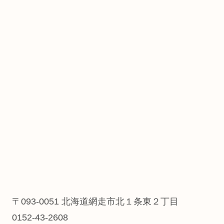
〒093-0051 北海道網走市北１条東２丁目
0152-43-2608