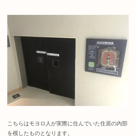
こちらはモヨロ人が実際に住んでいた住居の内部
を模したものとなります。