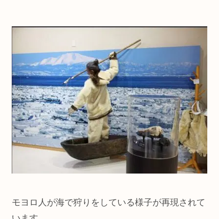
モヨロ人が海で狩りをしている様子が再現されて
います。