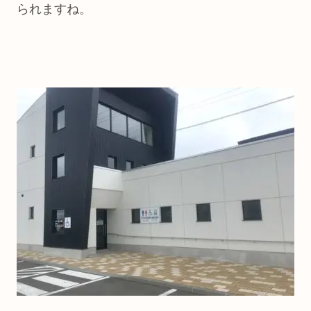
られますね。