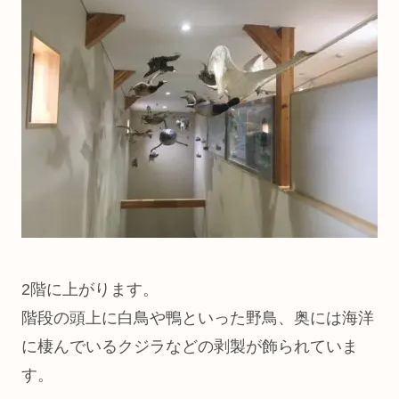
2階に上がります。
階段の頭上に白鳥や鴨といった野鳥、奥には海洋
に棲んでいるクジラなどの剥製が飾られていま
す。