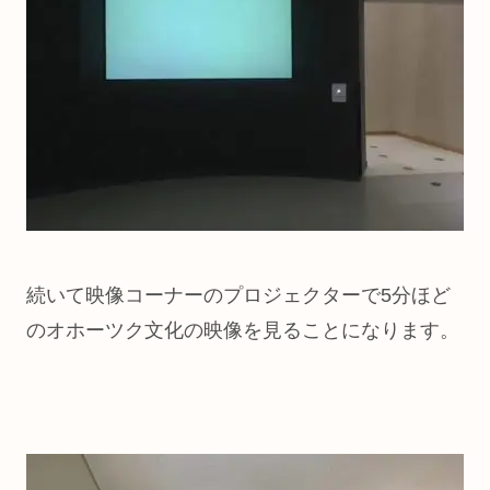
続いて映像コーナーのプロジェクターで5分ほど
のオホーツク文化の映像を見ることになります。