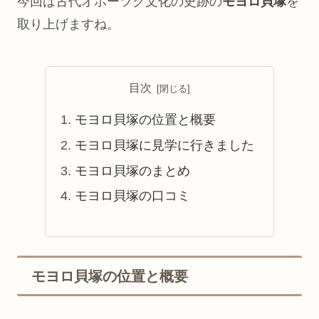
今回は古代オホーツク文化の史跡の
モヨロ貝塚
を
取り上げますね。
目次
モヨロ貝塚の位置と概要
モヨロ貝塚に見学に行きました
モヨロ貝塚のまとめ
モヨロ貝塚の口コミ
モヨロ貝塚の位置と概要