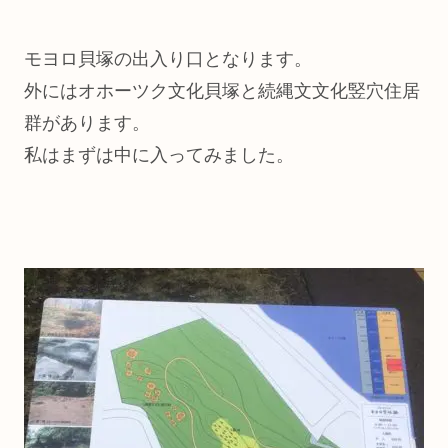
モヨロ貝塚の出入り口となります。
外にはオホーツク文化貝塚と続縄文文化竪穴住居
群があります。
私はまずは中に入ってみました。