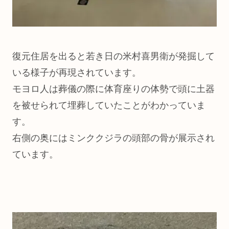
復元住居を出ると若き日の米村喜男衛が発掘して
いる様子が再現されています。
モヨロ人は葬儀の際に体育座りの体勢で頭に土器
を被せられて埋葬していたことがわかっていま
す。
右側の奥にはミンククジラの頭部の骨が展示され
ています。